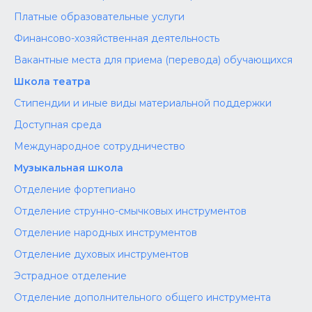
Платные образовательные услуги
Финансово-хозяйственная деятельность
Вакантные места для приема (перевода) обучающихся
Школа театра
Стипендии и иные виды материальной поддержки
Доступная среда
Международное сотрудничество
Музыкальная школа
Отделение фортепиано
Отделение струнно-смычковых инструментов
Отделение народных инструментов
Отделение духовых инструментов
Эстрадное отделение
Отделение дополнительного общего инструмента