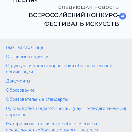
СЛЕДУЮЩАЯ НОВОСТЬ
ВСЕРОССИЙСКИЙ КОНКУРС-
ФЕСТИВАЛЬ ИСКУССТВ
Главная страница
Основные сведения
Структура и органы управления образовательной
организации
Документы
Образование
Образовательные стандарты
Руководство. Педагогический (научно-педагогический)
персонал
Материально-техническое обеспечение и
оснащенность образовательного процесса