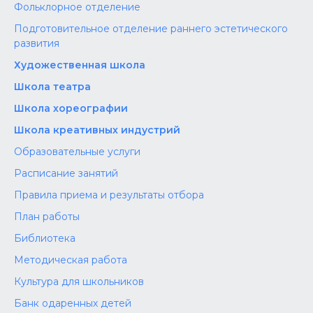
Фольклорное отделение
Подготовительное отделение раннего эстетического
развития
Художественная школа
Школа‌‌‌‌ театра
Школа хореографии
Школа креативных индустрий
Образовательные услуги
Расписание занятий
Правила приема и результаты отбора
План работы
Библиотека
Методическая работа
Культура для школьников
Банк одаренных детей