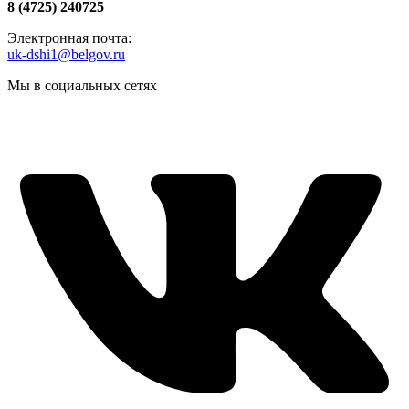
8 (4725) 240725
Электронная почта:
uk-dshi1@belgov.ru
Мы в социальных сетях