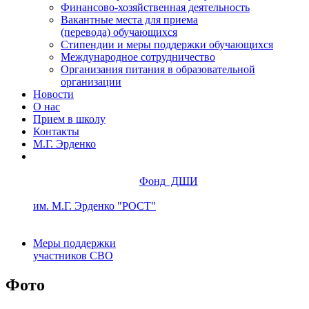
Финансово-хозяйственная деятельность
Вакантные места для приема
(перевода) обучающихся
Стипендии и меры поддержки обучающихся
Международное сотрудничество
Организания питания в образовательной
организации
Новости
О нас
Прием в школу
Контакты
М.Г. Эрденко
Фонд ДШИ
им. М.Г. Эрденко "РОСТ"
Меры поддержки
участников СВО
Фото