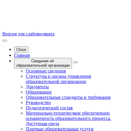
Версия для слабовидящих
Close
Главная
Сведения об
образовательной организации
Основные сведения
Структура и органы управления
образовательной организации
Документы
Образование
Образовательные стандарты и требования
Руководство
Педагогический состав
Материально-техничесчкое обеспечениеи
оснащенность образовательного процесса.
Доступная среда
Платные образовательные услуги