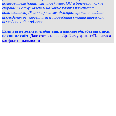
пользователь (сайт или иное), язык ОС и браузера; какие
страницы открывает и на какие кнопки нажимает
пользователь; IP-адрес) в целях функционирования сайта,
проведения ретаргетинга и проведения статистических
исследований и обзоров.
Если вы не хотите, чтобы ваши данные обрабатывались,
покиньте сайт.
Даю согласие на обработку данных
Политика
конфиденциальности