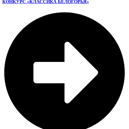
КОНКУРС «КЛАССИКА БЕЛОГОРЬЯ»