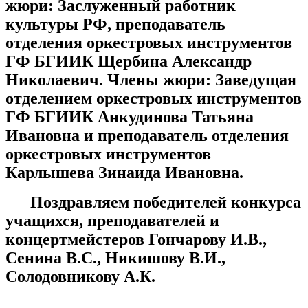
жюри: Заслуженный работник
культуры РФ, преподаватель
отделения оркестровых инструментов
ГФ БГИИК Щербина Александр
Николаевич. Члены жюри: Заведущая
отделением оркестровых инструментов
ГФ БГИИК Анкудинова Татьяна
Ивановна и преподаватель отделения
оркестровых инструментов
Карлышева Зинаида Ивановна.
Поздравляем победителей конкурса
учащихся, преподавателей и
концертмейстеров Гончарову И.В.,
Сенина В.С., Никишову В.И.,
Солодовникову А.К.