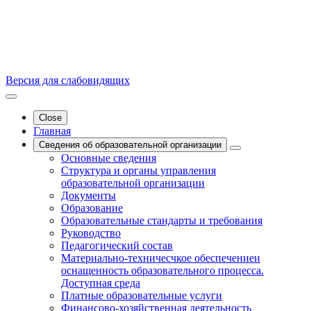
Версия для слабовидящих
Close
Главная
Сведения об образовательной организации
Основные сведения
Структура и органы управления
образовательной организации
Документы
Образование
Образовательные стандарты и требования
Руководство
Педагогический состав
Материально-техничесчкое обеспечениеи
оснащенность образовательного процесса.
Доступная среда
Платные образовательные услуги
Финансово-хозяйственная деятельность