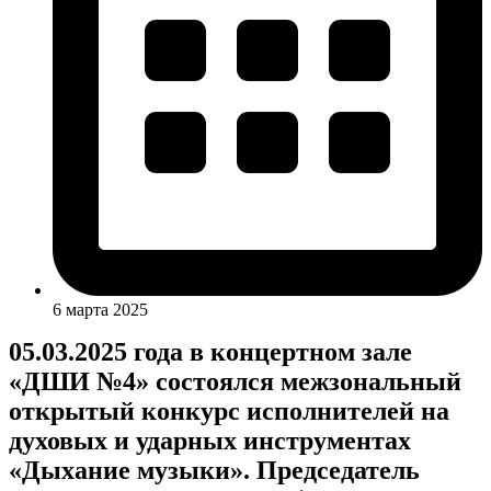
6 марта 2025
05.03.2025 года в концертном зале
«ДШИ №4» состоялся межзональный
открытый конкурс исполнителей на
духовых и ударных инструментах
«Дыхание музыки». Председатель