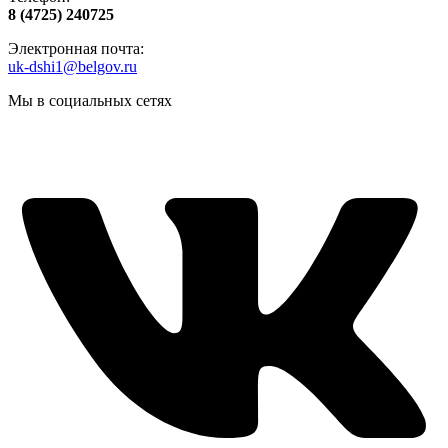
8 (4725) 240725
Электронная почта:
uk-dshi1@belgov.ru
Мы в социальных сетях