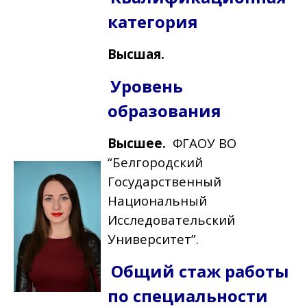
категория
Высшая.
Уровень
образования
Высшее.
ФГАОУ ВО
“Белгородский
Государственный
Национальный
Исследовательский
Университет”.
Общий стаж работы
по специальности