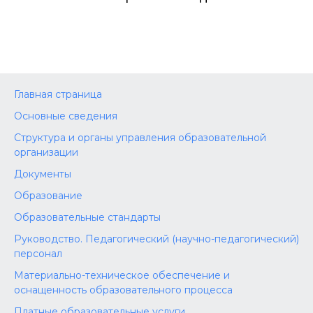
Главная страница
Основные сведения
Структура и органы управления образовательной
организации
Документы
Образование
Образовательные стандарты
Руководство. Педагогический (научно-педагогический)
персонал
Материально-техническое обеспечение и
оснащенность образовательного процесса
Платные образовательные услуги