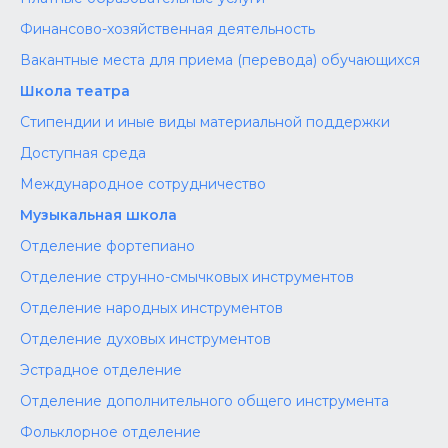
Финансово-хозяйственная деятельность
Вакантные места для приема (перевода) обучающихся
Школа театра
Стипендии и иные виды материальной поддержки
Доступная среда
Международное сотрудничество
Музыкальная школа
Отделение фортепиано
Отделение струнно-смычковых инструментов
Отделение народных инструментов
Отделение духовых инструментов
Эстрадное отделение
Отделение дополнительного общего инструмента
Фольклорное отделение