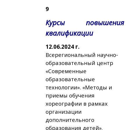
9
Курсы повышения
квалификации
12.06.2024 г.
Всерегиональный научно-
образовательный центр
«Современные
образовательные
технологии». «Методы и
приемы обучения
хореографии в рамках
организации
дополнительного
образования детей».