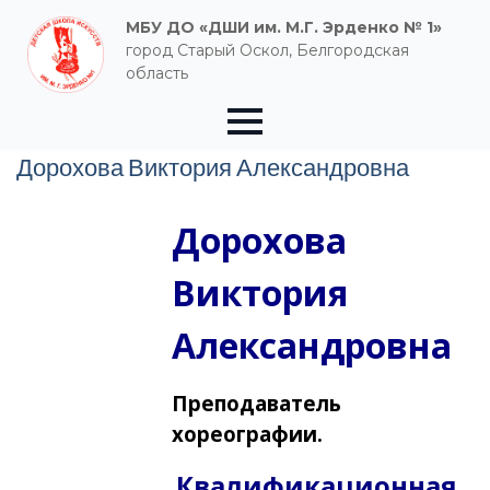
МБУ ДО «ДШИ им. М.Г. Эрденко № 1»
город Старый Оскол, Белгородская
область
Дорохова Виктория Александровна
Дорохова
Виктория
Александровна
Преподаватель
хореографии.
Квалификационная