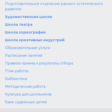
Подготовительное отделение раннего эстетического
развития
Художественная школа
Школа‌‌‌‌ театра
Школа хореографии
Школа креативных индустрий
Образовательные услуги
Расписание занятий
Правила приема и результаты отбора
План работы
Библиотека
Методическая работа
Культура для школьников
Банк одаренных детей
Конкурсы