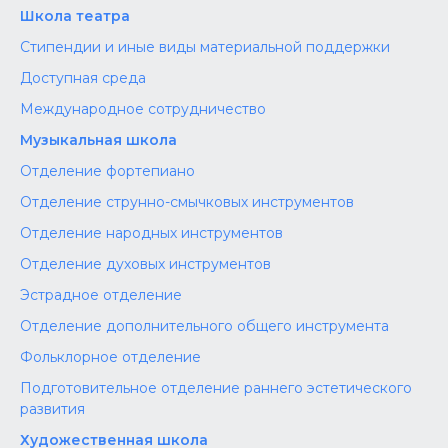
Школа театра
Стипендии и иные виды материальной поддержки
Доступная среда
Международное сотрудничество
Музыкальная школа
Отделение фортепиано
Отделение струнно-смычковых инструментов
Отделение народных инструментов
Отделение духовых инструментов
Эстрадное отделение
Отделение дополнительного общего инструмента
Фольклорное отделение
Подготовительное отделение раннего эстетического
развития
Художественная школа