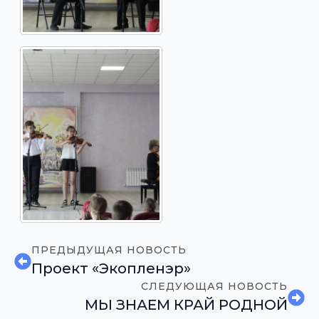
ПРЕДЫДУЩАЯ НОВОСТЬ
Проект «Экопленэр»
СЛЕДУЮЩАЯ НОВОСТЬ
МЫ ЗНАЕМ КРАЙ РОДНОЙ