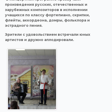
произведения русских, отечественных и
зарубежных композиторов в исполнении
учащихся по классу фортепиано, скрипки,
флейты, аккордеона, домры, фольклора и
эстрадного пения.
Зрители с удовольствием встречали юных
артистов и дружно аплодировали.