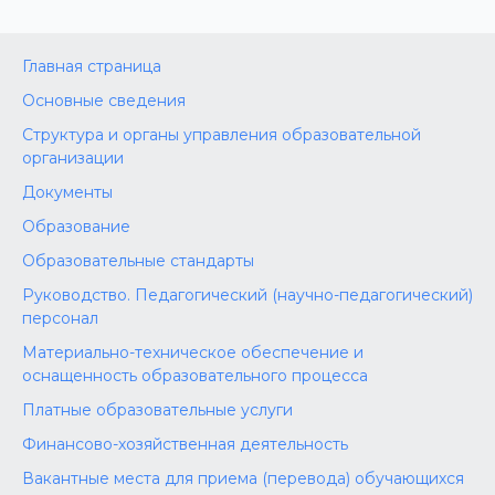
Главная страница
Основные сведения
Структура и органы управления образовательной
организации
Документы
Образование
Образовательные стандарты
Руководство. Педагогический (научно-педагогический)
персонал
Материально-техническое обеспечение и
оснащенность образовательного процесса
Платные образовательные услуги
Финансово-хозяйственная деятельность
Вакантные места для приема (перевода) обучающихся