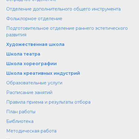
Отделение дополнительного общего инструмента
Фольклорное отделение
Подготовительное отделение раннего эстетического
развития
Художественная школа
Школа‌‌‌‌ театра
Школа хореографии
Школа креативных индустрий
Образовательные услуги
Расписание занятий
Правила приема и результаты отбора
План работы
Библиотека
Методическая работа