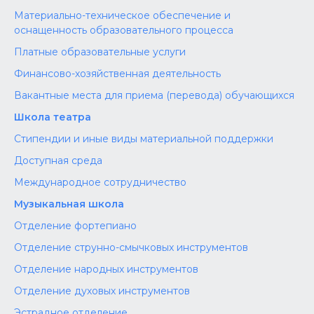
Материально-техническое обеспечение и
оснащенность образовательного процесса
Платные образовательные услуги
Финансово-хозяйственная деятельность
Вакантные места для приема (перевода) обучающихся
Школа театра
Стипендии и иные виды материальной поддержки
Доступная среда
Международное сотрудничество
Музыкальная школа
Отделение фортепиано
Отделение струнно-смычковых инструментов
Отделение народных инструментов
Отделение духовых инструментов
Эстрадное отделение