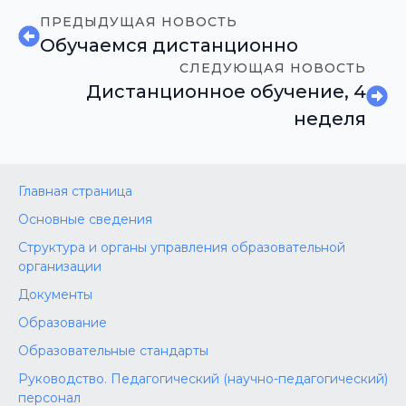
ПРЕДЫДУЩАЯ НОВОСТЬ
Обучаемся дистанционно
СЛЕДУЮЩАЯ НОВОСТЬ
Дистанционное обучение, 4
неделя
Главная страница
Основные сведения
Структура и органы управления образовательной
организации
Документы
Образование
Образовательные стандарты
Руководство. Педагогический (научно-педагогический)
персонал