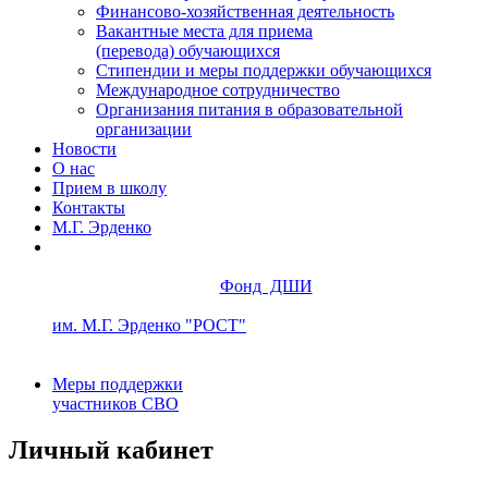
Финансово-хозяйственная деятельность
Вакантные места для приема
(перевода) обучающихся
Стипендии и меры поддержки обучающихся
Международное сотрудничество
Организания питания в образовательной
организации
Новости
О нас
Прием в школу
Контакты
М.Г. Эрденко
Фонд ДШИ
им. М.Г. Эрденко "РОСТ"
Меры поддержки
участников СВО
Личный кабинет