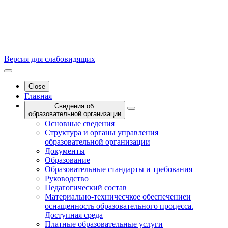
Версия для слабовидящих
Close
Главная
Сведения об
образовательной организации
Основные сведения
Структура и органы управления
образовательной организации
Документы
Образование
Образовательные стандарты и требования
Руководство
Педагогический состав
Материально-техничесчкое обеспечениеи
оснащенность образовательного процесса.
Доступная среда
Платные образовательные услуги