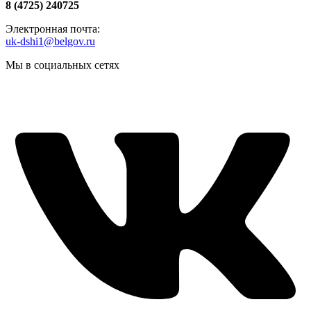
8 (4725) 240725
Электронная почта:
uk-dshi1@belgov.ru
Мы в социальных сетях