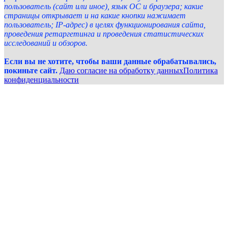
пользователь (сайт или иное), язык ОС и браузера; какие
страницы открывает и на какие кнопки нажимает
пользователь; IP-адрес) в целях функционирования сайта,
проведения ретаргетинга и проведения статистических
исследований и обзоров.
Если вы не хотите, чтобы ваши данные обрабатывались,
покиньте сайт.
Даю согласие на обработку данных
Политика
конфиденциальности