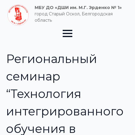
МБУ ДО «ДШИ им. М.Г. Эрденко № 1»
город Старый Оскол, Белгородская
область
Региональный
семинар
“Технология
интегрированного
обучения в