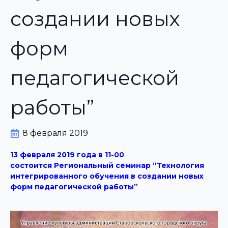
создании новых
форм
педагогической
работы”
8 февраля 2019
13 февраля 2019 года в 11-00
состоится Региональный семинар “Технология
интегрированного обучения в создании новых
форм педагогической работы”