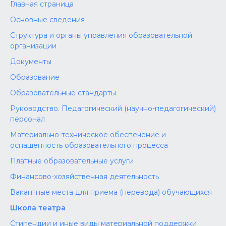
Главная страница
Основные сведения
Структура и органы управления образовательной
организации
Документы
Образование
Образовательные стандарты
Руководство. Педагогический (научно-педагогический)
персонал
Материально-техническое обеспечение и
оснащенность образовательного процесса
Платные образовательные услуги
Финансово-хозяйственная деятельность
Вакантные места для приема (перевода) обучающихся
Школа театра
Стипендии и иные виды материальной поддержки