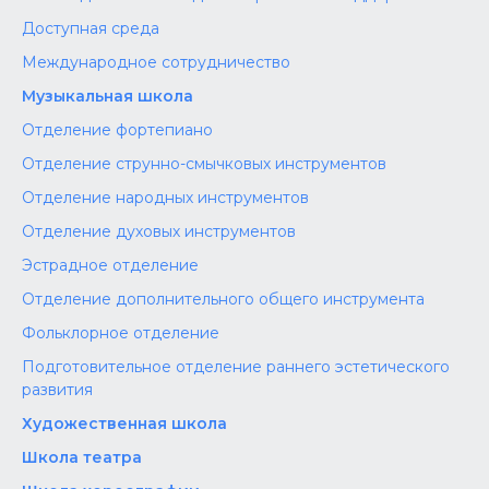
Доступная среда
Международное сотрудничество
Музыкальная школа
Отделение фортепиано
Отделение струнно-смычковых инструментов
Отделение народных инструментов
Отделение духовых инструментов
Эстрадное отделение
Отделение дополнительного общего инструмента
Фольклорное отделение
Подготовительное отделение раннего эстетического
развития
Художественная школа
Школа‌‌‌‌ театра