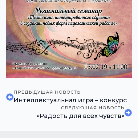
ПРЕДЫДУЩАЯ НОВОСТЬ
Интеллектуальная игра – конкурс
СЛЕДУЮЩАЯ НОВОСТЬ
«Радость для всех чувств»