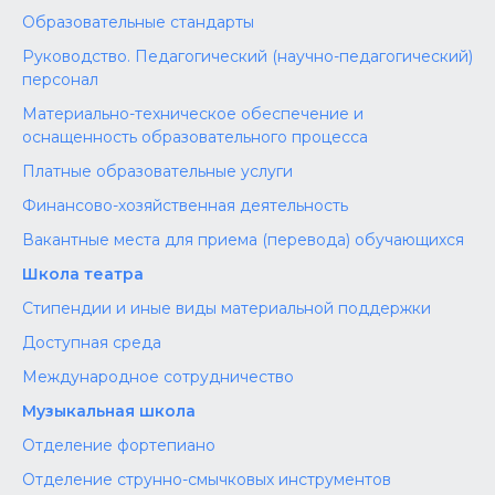
Образовательные стандарты
Руководство. Педагогический (научно-педагогический)
персонал
Материально-техническое обеспечение и
оснащенность образовательного процесса
Платные образовательные услуги
Финансово-хозяйственная деятельность
Вакантные места для приема (перевода) обучающихся
Школа театра
Стипендии и иные виды материальной поддержки
Доступная среда
Международное сотрудничество
Музыкальная школа
Отделение фортепиано
Отделение струнно-смычковых инструментов