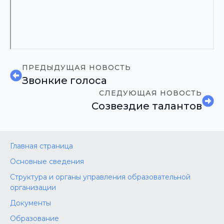
ПРЕДЫДУЩАЯ НОВОСТЬ
Звонкие голоса
СЛЕДУЮЩАЯ НОВОСТЬ
Созвездие талантов
Главная страница
Основные сведения
Структура и органы управления образовательной
организации
Документы
Образование