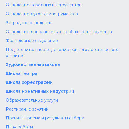
Отделение народных инструментов
Отделение духовых инструментов
Эстрадное отделение
Отделение дополнительного общего инструмента
Фольклорное отделение
Подготовительное отделение раннего эстетического
развития
Художественная школа
Школа‌‌‌‌ театра
Школа хореографии
Школа креативных индустрий
Образовательные услуги
Расписание занятий
Правила приема и результаты отбора
План работы