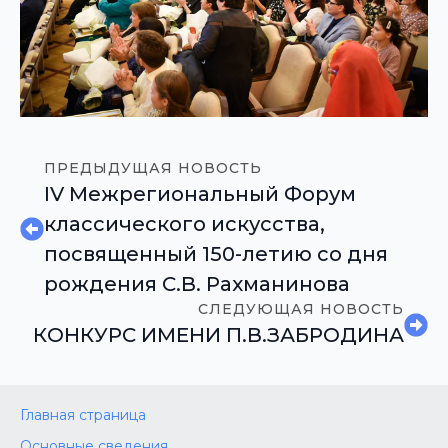
ПРЕДЫДУЩАЯ НОВОСТЬ
IV Межрегиональный Форум
классического искусства,
посвященный 150-летию со дня
рождения С.В. Рахманинова
СЛЕДУЮЩАЯ НОВОСТЬ
КОНКУРС ИМЕНИ П.В.ЗАБРОДИНА
Главная страница
Основные сведения