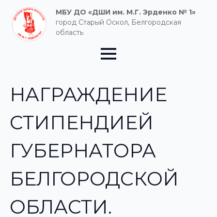
МБУ ДО «ДШИ им. М.Г. Эрденко № 1»
город Старый Оскол, Белгородская
область
НАГРАЖДЕНИЕ
СТИПЕНДИЕЙ
ГУБЕРНАТОРА
БЕЛГОРОДСКОЙ
ОБЛАСТИ.