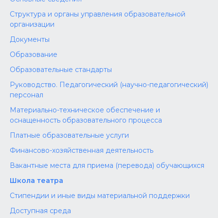
Структура и органы управления образовательной
организации
Документы
Образование
Образовательные стандарты
Руководство. Педагогический (научно-педагогический)
персонал
Материально-техническое обеспечение и
оснащенность образовательного процесса
Платные образовательные услуги
Финансово-хозяйственная деятельность
Вакантные места для приема (перевода) обучающихся
Школа театра
Стипендии и иные виды материальной поддержки
Доступная среда