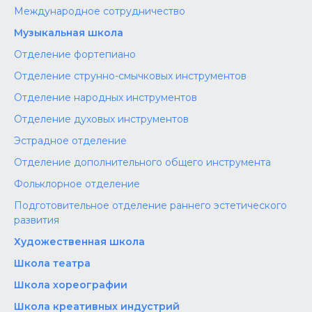
Международное сотрудничество
Музыкальная школа
Отделение фортепиано
Отделение струнно-смычковых инструментов
Отделение народных инструментов
Отделение духовых инструментов
Эстрадное отделение
Отделение дополнительного общего инструмента
Фольклорное отделение
Подготовительное отделение раннего эстетического
развития
Художественная школа
Школа‌‌‌‌ театра
Школа хореографии
Школа креативных индустрий