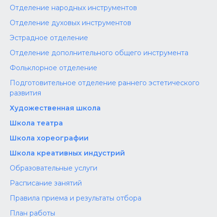
Отделение народных инструментов
Отделение духовых инструментов
Эстрадное отделение
Отделение дополнительного общего инструмента
Фольклорное отделение
Подготовительное отделение раннего эстетического
развития
Художественная школа
Школа‌‌‌‌ театра
Школа хореографии
Школа креативных индустрий
Образовательные услуги
Расписание занятий
Правила приема и результаты отбора
План работы