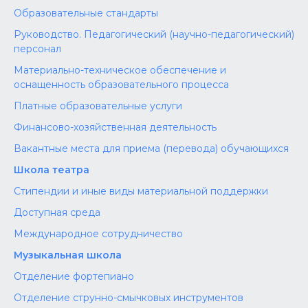
Образовательные стандарты
Руководство. Педагогический (научно-педагогический)
персонал
Материально-техническое обеспечение и
оснащенность образовательного процесса
Платные образовательные услуги
Финансово-хозяйственная деятельность
Вакантные места для приема (перевода) обучающихся
Школа театра
Стипендии и иные виды материальной поддержки
Доступная среда
Международное сотрудничество
Музыкальная школа
Отделение фортепиано
Отделение струнно-смычковых инструментов