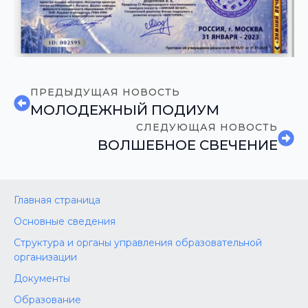
ПРЕДЫДУЩАЯ НОВОСТЬ
МОЛОДЕЖНЫЙ ПОДИУМ
СЛЕДУЮЩАЯ НОВОСТЬ
ВОЛШЕБНОЕ СВЕЧЕНИЕ
Главная страница
Основные сведения
Структура и органы управления образовательной
организации
Документы
Образование