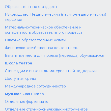
Образовательные стандарты
Руководство. Педагогический (научно-педагогический)
персонал
Материально-техническое обеспечение и
оснащенность образовательного процесса
Платные образовательные услуги
Финансово-хозяйственная деятельность
Вакантные места для приема (перевода) обучающихся
Школа театра
Стипендии и иные виды материальной поддержки
Доступная среда
Международное сотрудничество
Музыкальная школа
Отделение фортепиано
Отделение струнно-смычковых инструментов