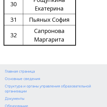
30
Екатерина
31
Пьяных София
Сапронова
32
Маргарита
Главная страница
Основные сведения
Структура и органы управления образовательной
организации
Документы
Образование