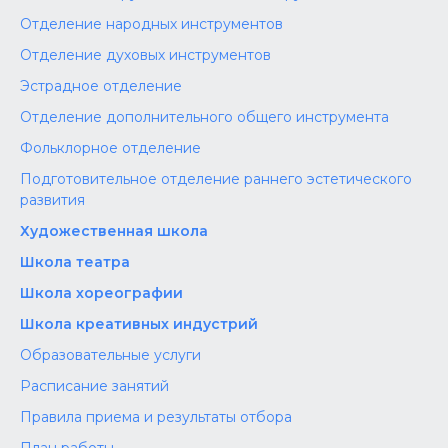
Отделение народных инструментов
Отделение духовых инструментов
Эстрадное отделение
Отделение дополнительного общего инструмента
Фольклорное отделение
Подготовительное отделение раннего эстетического
развития
Художественная школа
Школа‌‌‌‌ театра
Школа хореографии
Школа креативных индустрий
Образовательные услуги
Расписание занятий
Правила приема и результаты отбора