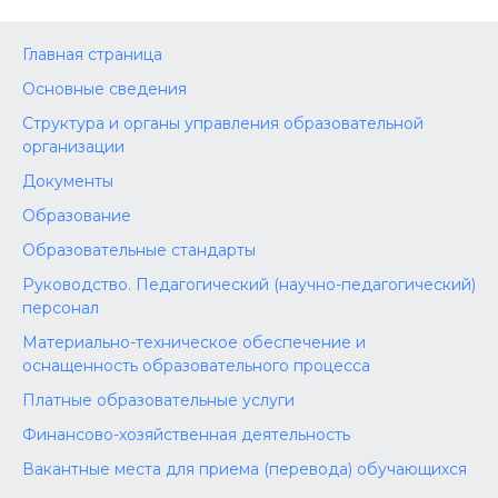
Главная страница
Основные сведения
Структура и органы управления образовательной
организации
Документы
Образование
Образовательные стандарты
Руководство. Педагогический (научно-педагогический)
персонал
Материально-техническое обеспечение и
оснащенность образовательного процесса
Платные образовательные услуги
Финансово-хозяйственная деятельность
Вакантные места для приема (перевода) обучающихся