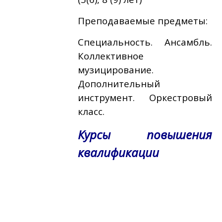
Преподаваемые предметы:
Специальность. Ансамбль.
Коллективное
музицирование.
Дополнительный
инструмент. Оркестровый
класс.
Курсы повышения
квалификации