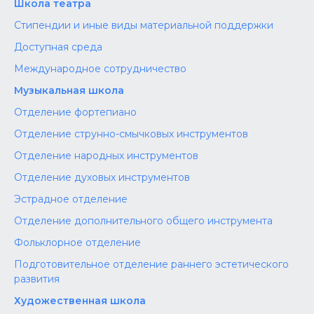
Школа театра
Стипендии и иные виды материальной поддержки
Доступная среда
Международное сотрудничество
Музыкальная школа
Отделение фортепиано
Отделение струнно-смычковых инструментов
Отделение народных инструментов
Отделение духовых инструментов
Эстрадное отделение
Отделение дополнительного общего инструмента
Фольклорное отделение
Подготовительное отделение раннего эстетического
развития
Художественная школа