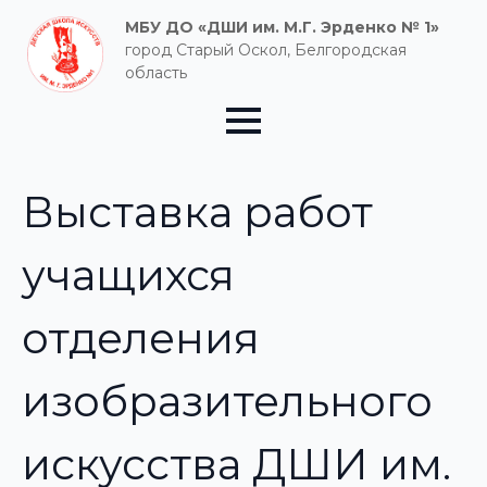
МБУ ДО «ДШИ им. М.Г. Эрденко № 1»
город Старый Оскол, Белгородская
область
Выставка работ
учащихся
отделения
изобразительного
искусства ДШИ им.