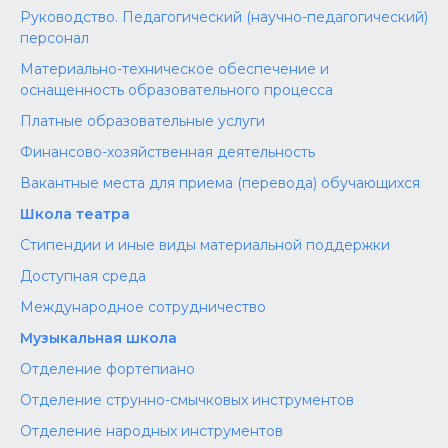
Руководство. Педагогический (научно-педагогический)
персонал
Материально-техническое обеспечение и
оснащенность образовательного процесса
Платные образовательные услуги
Финансово-хозяйственная деятельность
Вакантные места для приема (перевода) обучающихся
Школа театра
Стипендии и иные виды материальной поддержки
Доступная среда
Международное сотрудничество
Музыкальная школа
Отделение фортепиано
Отделение струнно-смычковых инструментов
Отделение народных инструментов