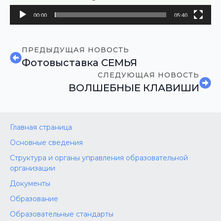
00:00
05:40
ПРЕДЫДУЩАЯ НОВОСТЬ
Фотовыставка СЕМЬЯ
СЛЕДУЮЩАЯ НОВОСТЬ
ВОЛШЕБНЫЕ КЛАВИШИ
Главная страница
Основные сведения
Структура и органы управления образовательной
организации
Документы
Образование
Образовательные стандарты