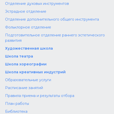
Отделение духовых инструментов
Эстрадное отделение
Отделение дополнительного общего инструмента
Фольклорное отделение
Подготовительное отделение раннего эстетического
развития
Художественная школа
Школа‌‌‌‌ театра
Школа хореографии
Школа креативных индустрий
Образовательные услуги
Расписание занятий
Правила приема и результаты отбора
План работы
Библиотека