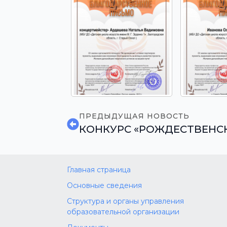
ПРЕДЫДУЩАЯ НОВОСТЬ
КОНКУРС «РОЖДЕСТВЕНС
Главная страница
Основные сведения
Структура и органы управления
образовательной организации