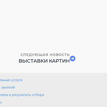
СЛЕДУЮЩАЯ НОВОСТЬ
ВЫСТАВКИ КАРТИН
льные услуги
 занятий
иема и результаты отбора
ы