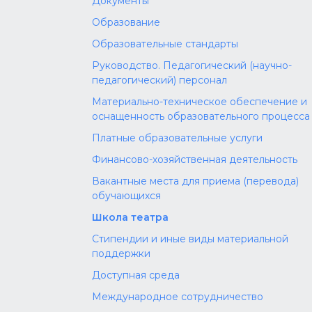
Документы
Образование
Образовательные стандарты
Руководство. Педагогический (научно-
педагогический) персонал
Материально-техническое обеспечение и
оснащенность образовательного процесса
Платные образовательные услуги
Финансово-хозяйственная деятельность
Вакантные места для приема (перевода)
обучающихся
Школа театра
Стипендии и иные виды материальной
поддержки
Доступная среда
Международное сотрудничество