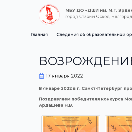
МБУ ДО «ДШИ им. М.Г. Эрде
город Старый Оскол, Белгород
Главная
Сведения об образовательной о
ВОЗРОЖДЕНИ
17 января 2022
В январе 2022 в г. Санкт-Петербург 
Поздравляем победителя конкурса Мо
Ардашева Н.В.