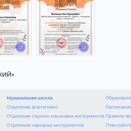
КИЙ»
Музыкальная школа
Образовате
Отделение фортепиано
Расписание
Отделение струнно-смычковых инструментов
Правила пр
Отделение народных инструментов
План работ