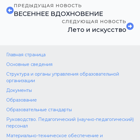
ПРЕДЫДУЩАЯ НОВОСТЬ
ВЕСЕННЕЕ ВДОХНОВЕНИЕ
СЛЕДУЮЩАЯ НОВОСТЬ
Лето и искусство
Главная страница
Основные сведения
Структура и органы управления образовательной
организации
Документы
Образование
Образовательные стандарты
Руководство. Педагогический (научно-педагогический)
персонал
Материально-техническое обеспечение и