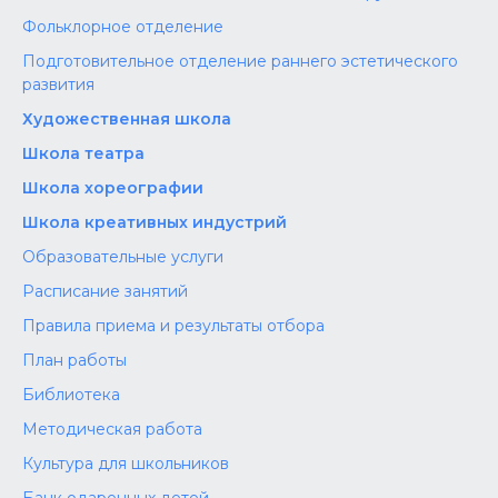
Фольклорное отделение
Подготовительное отделение раннего эстетического
развития
Художественная школа
Школа‌‌‌‌ театра
Школа хореографии
Школа креативных индустрий
Образовательные услуги
Расписание занятий
Правила приема и результаты отбора
План работы
Библиотека
Методическая работа
Культура для школьников
Банк одаренных детей