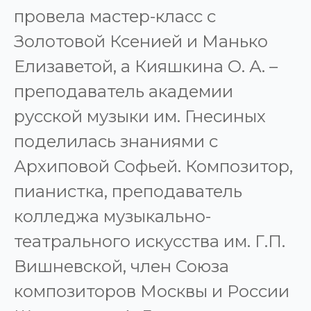
провела мастер-класс с
Золотовой Ксенией и Манько
Елизаветой, а Кияшкина О. А. –
преподаватель академии
русской музыки им. Гнесиных
поделилась знаниями с
Архиповой Софьей. Композитор,
пианистка, преподаватель
колледжа музыкально-
театрального искусства им. Г.П.
Вишневской, член Союза
композиторов Москвы и России