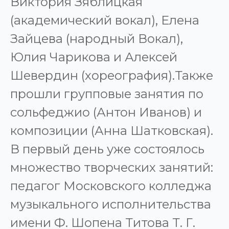
Виктория Зяблицкая
(академический вокал), Елена
Зайцева (народный Вокал),
Юлия Чарикова и Алексей
Шевердин (хореография).Также
прошли групповые занятия по
сольфеджио (Антон Иванов) и
композиции (Анна Шатковская).
В первый день уже состоялось
множество творческих занятий:
педагог Московского колледжа
музыкального исполнительства
имени Ф. Шопена Титова Т. Г.