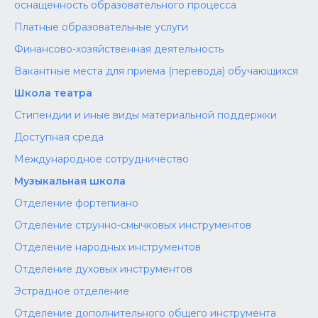
оснащенность образовательного процесса
Платные образовательные услуги
Финансово-хозяйственная деятельность
Вакантные места для приема (перевода) обучающихся
Школа театра
Стипендии и иные виды материальной поддержки
Доступная среда
Международное сотрудничество
Музыкальная школа
Отделение фортепиано
Отделение струнно-смычковых инструментов
Отделение народных инструментов
Отделение духовых инструментов
Эстрадное отделение
Отделение дополнительного общего инструмента