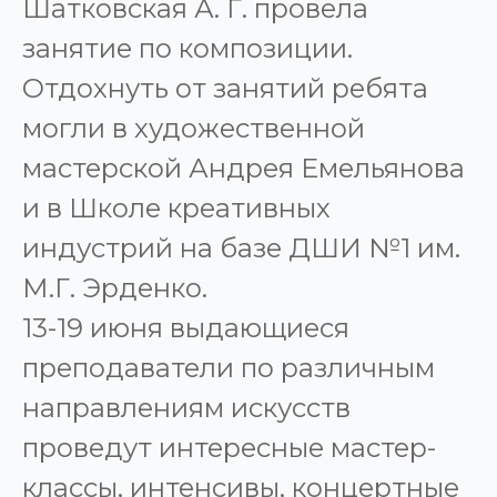
Шатковская А. Г. провела
занятие по композиции.
Отдохнуть от занятий ребята
могли в художественной
мастерской Андрея Емельянова
и в Школе креативных
индустрий на базе ДШИ №1 им.
М.Г. Эрденко.
13-19 июня выдающиеся
преподаватели по различным
направлениям искусств
проведут интересные мастер-
классы, интенсивы, концертные