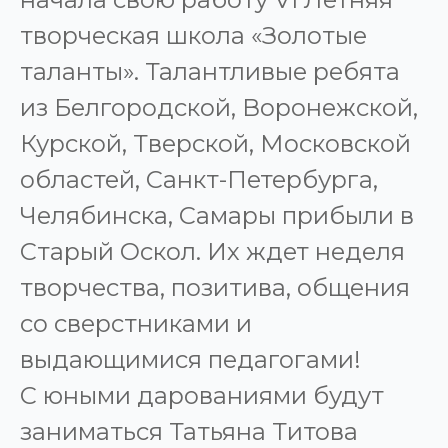
творческая школа «Золотые
таланты». Талантливые ребята
из Белгородской, Воронежской,
Курской, Тверской, Московской
областей, Санкт-Петербурга,
Челябинска, Самары прибыли в
Старый Оскол. Их ждет неделя
творчества, позитива, общения
со сверстниками и
выдающимися педагогами!
С юными дарованиями будут
заниматься Татьяна Титова