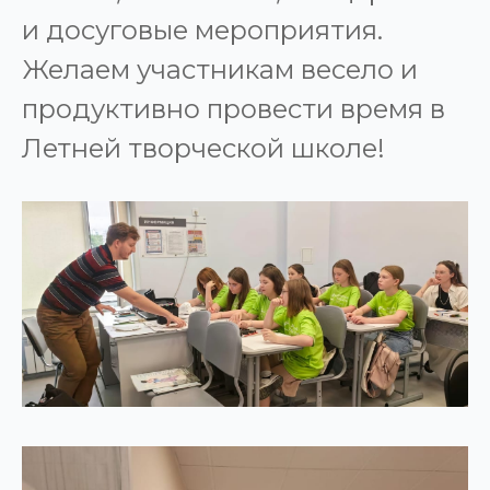
и досуговые мероприятия.
Желаем участникам весело и
продуктивно провести время в
Летней творческой школе!