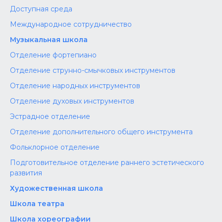
Доступная среда
Международное сотрудничество
Музыкальная школа
Отделение фортепиано
Отделение струнно-смычковых инструментов
Отделение народных инструментов
Отделение духовых инструментов
Эстрадное отделение
Отделение дополнительного общего инструмента
Фольклорное отделение
Подготовительное отделение раннего эстетического
развития
Художественная школа
Школа‌‌‌‌ театра
Школа хореографии