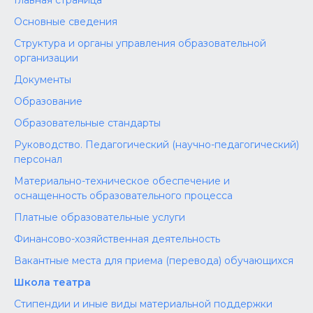
Главная страница
Основные сведения
Структура и органы управления образовательной
организации
Документы
Образование
Образовательные стандарты
Руководство. Педагогический (научно-педагогический)
персонал
Материально-техническое обеспечение и
оснащенность образовательного процесса
Платные образовательные услуги
Финансово-хозяйственная деятельность
Вакантные места для приема (перевода) обучающихся
Школа театра
Стипендии и иные виды материальной поддержки