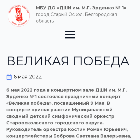
МБУ ДО «ДШИ им. М.Г. Эрденко № 1»
город Старый Оскол, Белгородская
область
ВЕЛИКАЯ ПОБЕДА
6 мая 2022
6 мая 2022 года в концертном зале ДШИ им. М.Г.
Эрденко №1 состоялся праздничный концерт
«Великая победа», посвященный 9 Мая. В
концерте принял участие
Муниципальный
сводный детский симфонический оркестр
Старооскольского городского округа.
Руководитель оркестра Костин Роман Юрьевич,
концертмейстеры Боброва Светлана Валерьевна,