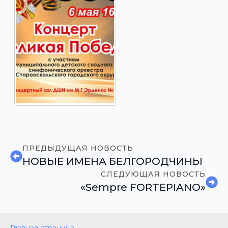
ПРЕДЫДУЩАЯ НОВОСТЬ
НОВЫЕ ИМЕНА БЕЛГОРОДЧИНЫ
СЛЕДУЮЩАЯ НОВОСТЬ
«Sempre FORTEPIANO»