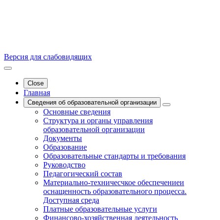
Версия для слабовидящих
Close
Главная
Сведения об образовательной организации
Основные сведения
Структура и органы управления
образовательной организации
Документы
Образование
Образовательные стандарты и требования
Руководство
Педагогический состав
Материально-техничесчкое обеспечениеи
оснащенность образовательного процесса.
Доступная среда
Платные образовательные услуги
Финансово-хозяйственная деятельность