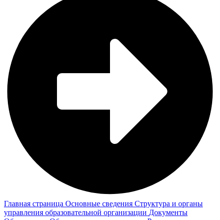
Главная страница
Основные сведения
Структура и органы
управления образовательной организации
Документы