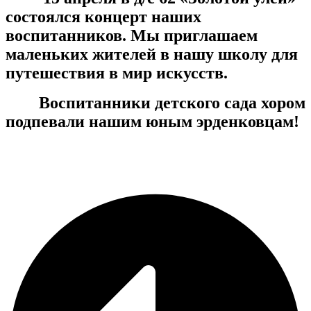
состоялся концерт наших
воспитанников. Мы приглашаем
маленьких жителей в нашу школу для
путешествия в мир искусств.
Воспитанники детского сада хором
подпевали нашим юным эрденковцам!