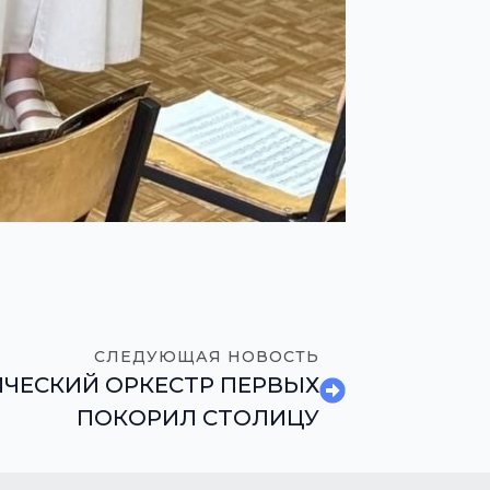
СЛЕДУЮЩАЯ НОВОСТЬ
ЧЕСКИЙ ОРКЕСТР ПЕРВЫХ
ПОКОРИЛ СТОЛИЦУ