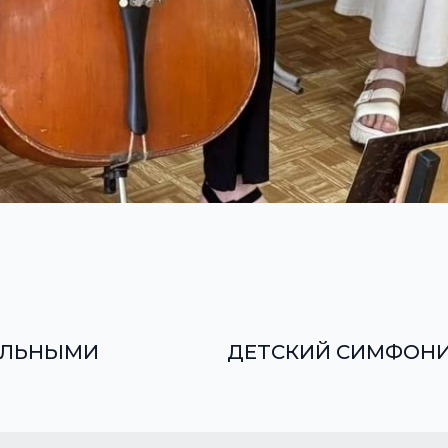
ЕЛЬНЫМИ
ДЕТСКИЙ СИМФОНИ