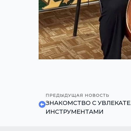
ПРЕДЫДУЩАЯ НОВОСТЬ
ЗНАКОМСТВО С УВЛЕКАТ
ИНСТРУМЕНТАМИ