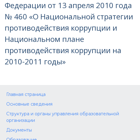
Федерации от 13 апреля 2010 года
№ 460 «О Национальной стратегии
противодействия коррупции и
Национальном плане
противодействия коррупции на
2010-2011 годы»
Главная страница
Основные сведения
Структура и органы управления образовательной
организации
Документы
Образование