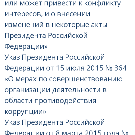
или может привести к конфликту
интересов, и о внесении
изменений в некоторые акты
Президента Российской
Федерации
»
Указ Президента Российской
Федерации от 15 июля 2015 № 364
«О мерах по совершенствованию
организации деятельности в
области противодействия
коррупции»
Указ Президента Российской
Федерации от 8 марта 2015 года №