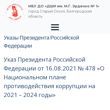
МБУ ДО «ДШИ им. М.Г. Эрденко № 1»
город Старый Оскол, Белгородская
область
Указы Президента Российской
Федерации
Указ Президента Российской
Федерации от 16.08.2021 № 478 «О
Национальном плане
противодействия коррупции на
2021 – 2024 годы»