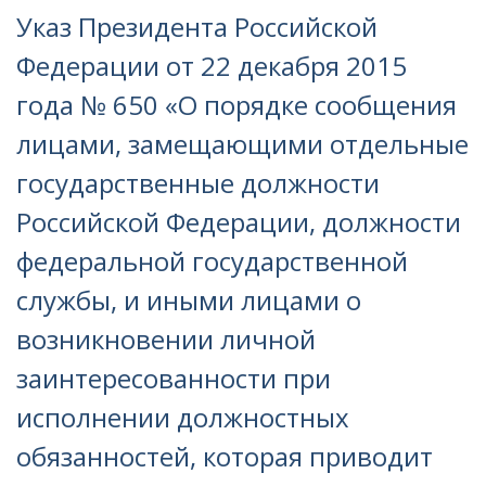
Указ Президента Российской
Федерации от 22 декабря 2015
года № 650 «О порядке сообщения
лицами, замещающими отдельные
государственные должности
Российской Федерации, должности
федеральной государственной
службы, и иными лицами о
возникновении личной
заинтересованности при
исполнении должностных
обязанностей, которая приводит