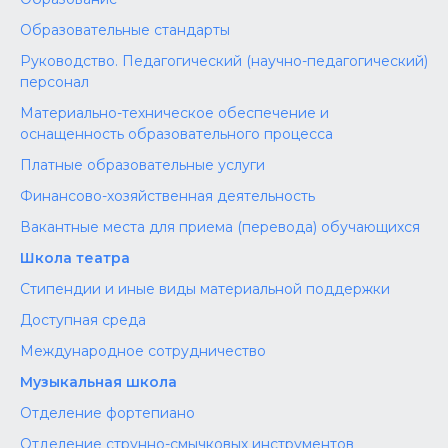
Образовательные стандарты
Руководство. Педагогический (научно-педагогический)
персонал
Материально-техническое обеспечение и
оснащенность образовательного процесса
Платные образовательные услуги
Финансово-хозяйственная деятельность
Вакантные места для приема (перевода) обучающихся
Школа театра
Стипендии и иные виды материальной поддержки
Доступная среда
Международное сотрудничество
Музыкальная школа
Отделение фортепиано
Отделение струнно-смычковых инструментов