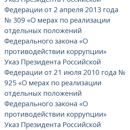
Федерации от 2 апреля 2013 года
№ 309 «О мерах по реализации
отдельных положений
Федерального закона «О
противодействии коррупции»
Указ Президента Российской
Федерации от 21 июля 2010 года №
925 «О мерах по реализации
отдельных положений
Федерального закона «О
противодействии коррупции»
Указ Президента Российской