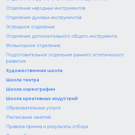
Отделение народных инструментов
Отделение духовых инструментов
Эстрадное отделение
Отделение дополнительного общего инструмента
Фольклорное отделение
Подготовительное отделение раннего эстетического
развития
Художественная школа
Школа‌‌‌‌ театра
Школа хореографии
Школа креативных индустрий
Образовательные услуги
Расписание занятий
Правила приема и результаты отбора