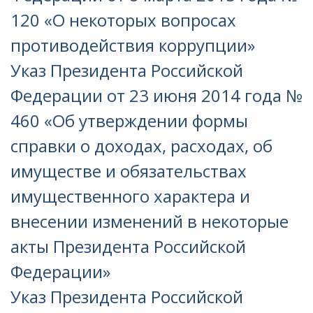
120 «О некоторых вопросах
противодействия коррупции»
Указ Президента Российской
Федерации от 23 июня 2014 года №
460 «Об утверждении формы
справки о доходах, расходах, об
имуществе и обязательствах
имущественного характера и
внесении изменений в некоторые
акты Президента Российской
Федерации»
Указ Президента Российской