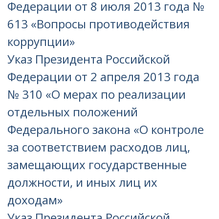
Федерации от 8 июля 2013 года №
613 «Вопросы противодействия
коррупции»
Указ Президента Российской
Федерации от 2 апреля 2013 года
№ 310 «О мерах по реализации
отдельных положений
Федерального закона «О контроле
за соответствием расходов лиц,
замещающих государственные
должности, и иных лиц их
доходам»
Указ Президента Российской