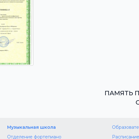
ПАМЯТЬ 
Музыкальная школа
Образовате
Отделение фортепиано
Расписание