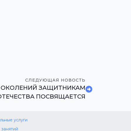
СЛЕДУЮЩАЯ НОВОСТЬ
ПОКОЛЕНИЙ ЗАЩИТНИКАМ
ОТЕЧЕСТВА ПОСВЯЩАЕТСЯ
льные услуги
 занятий