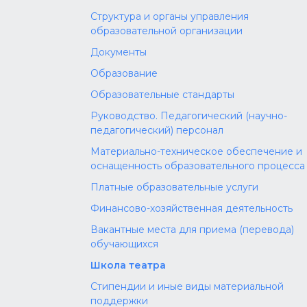
Структура и органы управления
образовательной организации
Документы
Образование
Образовательные стандарты
Руководство. Педагогический (научно-
педагогический) персонал
Материально-техническое обеспечение и
оснащенность образовательного процесса
Платные образовательные услуги
Финансово-хозяйственная деятельность
Вакантные места для приема (перевода)
обучающихся
Школа театра
Стипендии и иные виды материальной
поддержки