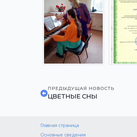
ПРЕДЫДУЩАЯ НОВОСТЬ
ЦВЕТНЫЕ СНЫ
Главная страница
Основные сведения