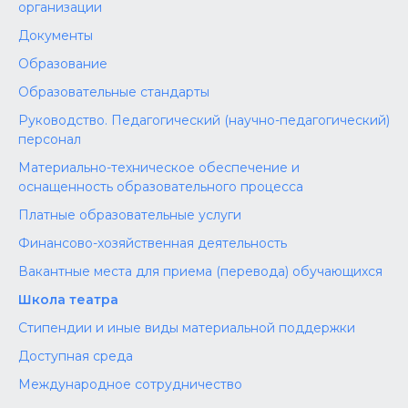
организации
Документы
Образование
Образовательные стандарты
Руководство. Педагогический (научно-педагогический)
персонал
Материально-техническое обеспечение и
оснащенность образовательного процесса
Платные образовательные услуги
Финансово-хозяйственная деятельность
Вакантные места для приема (перевода) обучающихся
Школа театра
Стипендии и иные виды материальной поддержки
Доступная среда
Международное сотрудничество