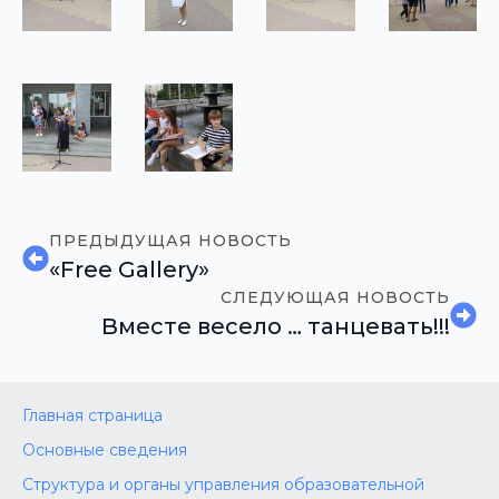
ПРЕДЫДУЩАЯ НОВОСТЬ
«Free Gallery»
СЛЕДУЮЩАЯ НОВОСТЬ
Вместе весело … танцевать!!!
Главная страница
Основные сведения
Структура и органы управления образовательной