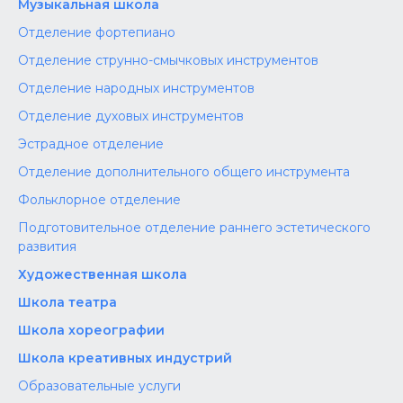
Музыкальная школа
Отделение фортепиано
Отделение струнно-смычковых инструментов
Отделение народных инструментов
Отделение духовых инструментов
Эстрадное отделение
Отделение дополнительного общего инструмента
Фольклорное отделение
Подготовительное отделение раннего эстетического
развития
Художественная школа
Школа‌‌‌‌ театра
Школа хореографии
Школа креативных индустрий
Образовательные услуги