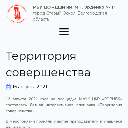
МБУ ДО «ДШИ им. М.Г. Эрденко № 1»
город Старый Оскол, Белгородская
область
Территория
совершенства
16 августа 2021
13 августа 2021 года на площадке МАУК ЦКР «ГОРНЯК»
состоялась Летняя интерактивная площадка «Территория
совершенства».
В мероприятии приняли участие преподаватели и учащиеся
нашей школы.