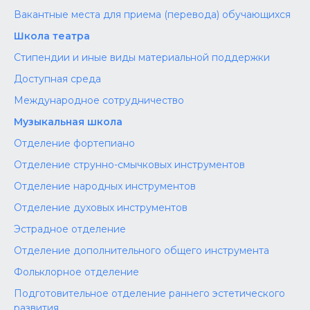
Вакантные места для приема (перевода) обучающихся
Школа театра
Стипендии и иные виды материальной поддержки
Доступная среда
Международное сотрудничество
Музыкальная школа
Отделение фортепиано
Отделение струнно-смычковых инструментов
Отделение народных инструментов
Отделение духовых инструментов
Эстрадное отделение
Отделение дополнительного общего инструмента
Фольклорное отделение
Подготовительное отделение раннего эстетического
развития