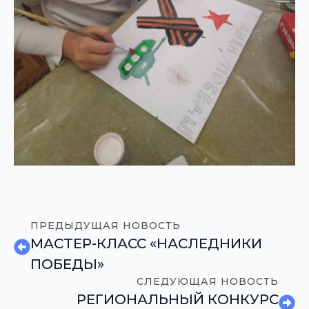
ПРЕДЫДУЩАЯ НОВОСТЬ
МАСТЕР-КЛАСС «НАСЛЕДНИКИ
ПОБЕДЫ»
СЛЕДУЮЩАЯ НОВОСТЬ
РЕГИОНАЛЬНЫЙ КОНКУРС