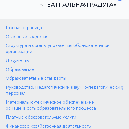
«ТЕАТРАЛЬНАЯ РАДУГА»
Главная страница
Основные сведения
Структура и органы управления образовательной
организации
Документы
Образование
Образовательные стандарты
Руководство. Педагогический (научно-педагогический)
персонал
Материально-техническое обеспечение и
оснащенность образовательного процесса
Платные образовательные услуги
Финансово-хозяйственная деятельность