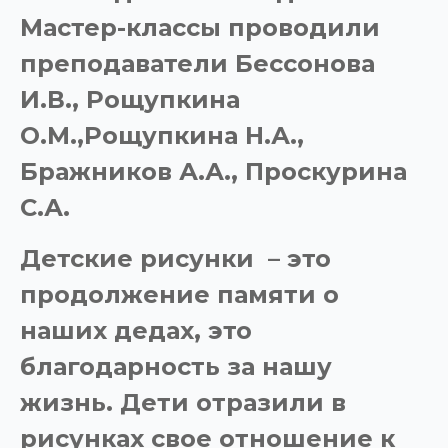
Мастер-классы проводили
преподаватели Бессонова
И.В., Рощупкина
О.М.,Рощупкина Н.А.,
Бражников А.А., Проскурина
С.А.
Детские рисунки – это
продолжение памяти о
наших дедах, это
благодарность за нашу
жизнь. Дети отразили в
рисунках свое отношение к