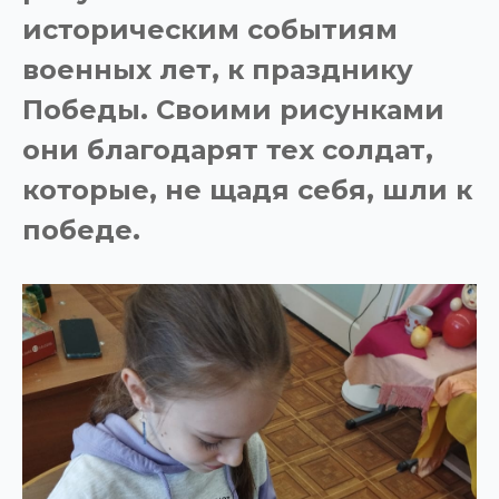
историческим событиям
военных лет, к празднику
Победы. Своими рисунками
они благодарят тех солдат,
которые, не щадя себя, шли к
победе.