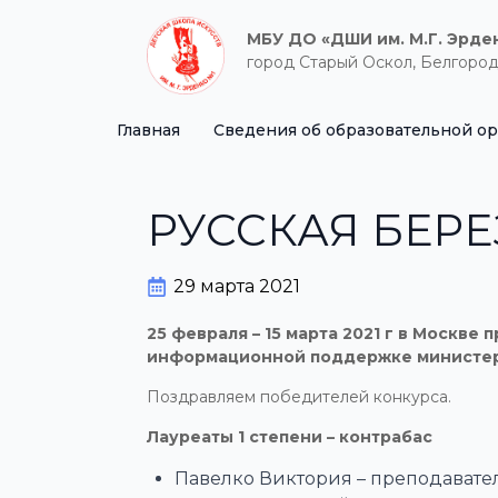
МБУ ДО «ДШИ им. М.Г. Эрде
город Старый Оскол, Белгород
Главная
Сведения об образовательной о
РУССКАЯ БЕРЕ
29 марта 2021
25 февраля – 15 марта 2021 г в Москв
информационной поддержке министерс
Поздравляем победителей конкурса.
Лауреаты 1 степени – контрабас
Павелко Виктория – преподавател