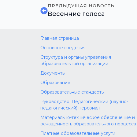
ПРЕДЫДУЩАЯ НОВОСТЬ
Весенние голоса
Главная страница
Основные сведения
Структура и органы управления
образовательной организации
Документы
Образование
Образовательные стандарты
Руководство. Педагогический (научно-
педагогический) персонал
Материально-техническое обеспечение и
оснащенность образовательного процесса
Платные образовательные услуги