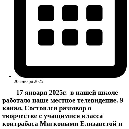
20 января 2025
17 января 2025г. в нашей школе
работало наше местное телевидение. 9
канал. Состоялся разговор о
творчестве с учащимися класса
контрабаса Мягковыми Елизаветой и