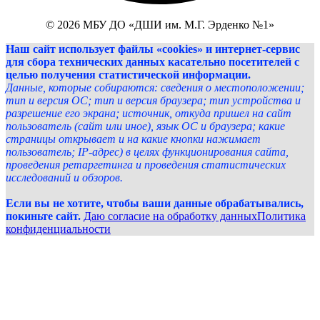
© 2026 МБУ ДО «ДШИ им. М.Г. Эрденко №1»
Наш сайт использует файлы «cookies» и интернет-сервис
для сбора технических данных касательно посетителей с
целью получения статистической информации.
Данные, которые собираются: сведения о местоположении;
тип и версия ОС; тип и версия браузера; тип устройства и
разрешение его экрана; источник, откуда пришел на сайт
пользователь (сайт или иное), язык ОС и браузера; какие
страницы открывает и на какие кнопки нажимает
пользователь; IP-адрес) в целях функционирования сайта,
проведения ретаргетинга и проведения статистических
исследований и обзоров.
Если вы не хотите, чтобы ваши данные обрабатывались,
покиньте сайт.
Даю согласие на обработку данных
Политика
конфиденциальности