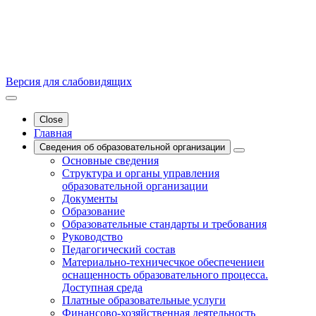
Версия для слабовидящих
Close
Главная
Сведения об образовательной организации
Основные сведения
Структура и органы управления
образовательной организации
Документы
Образование
Образовательные стандарты и требования
Руководство
Педагогический состав
Материально-техничесчкое обеспечениеи
оснащенность образовательного процесса.
Доступная среда
Платные образовательные услуги
Финансово-хозяйственная деятельность