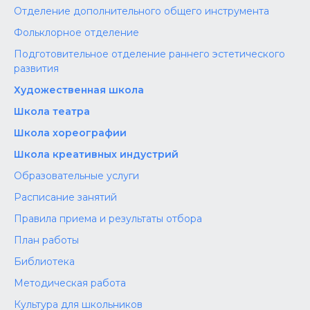
Отделение дополнительного общего инструмента
Фольклорное отделение
Подготовительное отделение раннего эстетического
развития
Художественная школа
Школа‌‌‌‌ театра
Школа хореографии
Школа креативных индустрий
Образовательные услуги
Расписание занятий
Правила приема и результаты отбора
План работы
Библиотека
Методическая работа
Культура для школьников