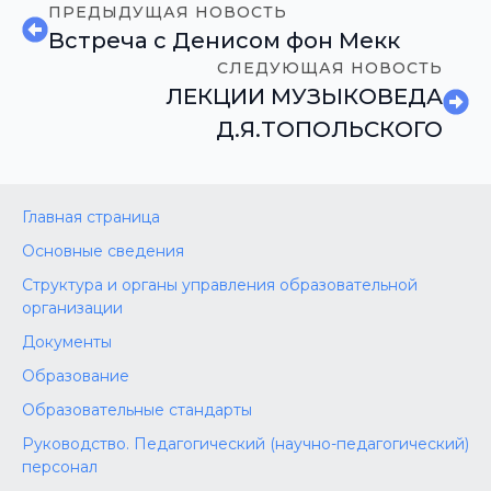
ПРЕДЫДУЩАЯ НОВОСТЬ
Встреча с Денисом фон Мекк
СЛЕДУЮЩАЯ НОВОСТЬ
ЛЕКЦИИ МУЗЫКОВЕДА
Д.Я.ТОПОЛЬСКОГО
Главная страница
Основные сведения
Структура и органы управления образовательной
организации
Документы
Образование
Образовательные стандарты
Руководство. Педагогический (научно-педагогический)
персонал