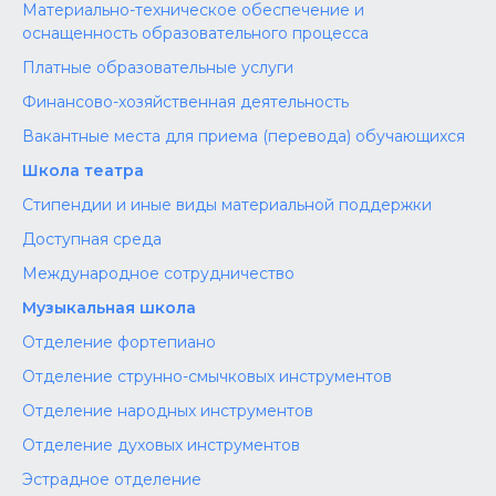
Материально-техническое обеспечение и
оснащенность образовательного процесса
Платные образовательные услуги
Финансово-хозяйственная деятельность
Вакантные места для приема (перевода) обучающихся
Школа театра
Стипендии и иные виды материальной поддержки
Доступная среда
Международное сотрудничество
Музыкальная школа
Отделение фортепиано
Отделение струнно-смычковых инструментов
Отделение народных инструментов
Отделение духовых инструментов
Эстрадное отделение