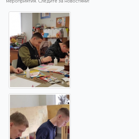
мероприятия. Следите за новостями!