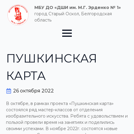
МБУ ДО «ДШИ им. М.Г. Эрденко № 1»
город Старый Оскол, Белгородская
область
ПУШКИНСКАЯ
КАРТА
26 октября 2022
В октябре, в рамках проекта «Пушкинская карта»
состоялся ряд мастер-классов от отделения
изобразительного искусства. Ребята с удовольствием и
пользой провели время на занятиях и поделились
своими успехами. В ноябре 2022г. состоятся новые