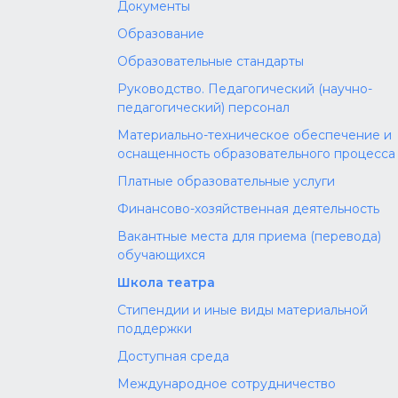
Документы
Образование
Образовательные стандарты
Руководство. Педагогический (научно-
педагогический) персонал
Материально-техническое обеспечение и
оснащенность образовательного процесса
Платные образовательные услуги
Финансово-хозяйственная деятельность
Вакантные места для приема (перевода)
обучающихся
Школа театра
Стипендии и иные виды материальной
поддержки
Доступная среда
Международное сотрудничество