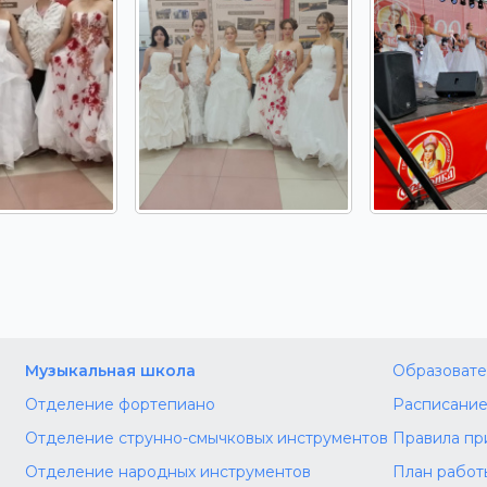
Музыкальная школа
Образовате
Отделение фортепиано
Расписание
Отделение струнно-смычковых инструментов
Правила пр
Отделение народных инструментов
План работ