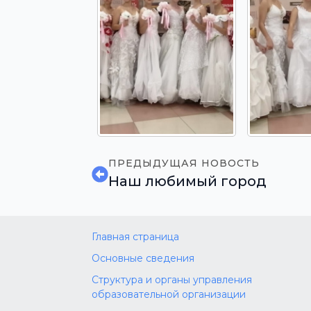
ПРЕДЫДУЩАЯ НОВОСТЬ
Наш любимый город
Главная страница
Основные сведения
Структура и органы управления
образовательной организации