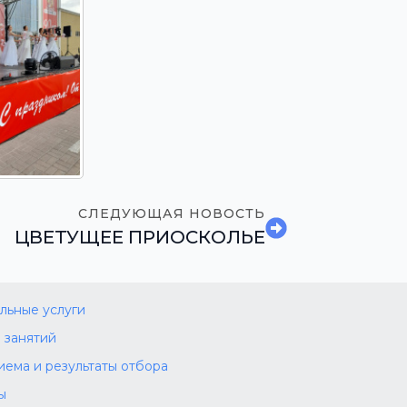
СЛЕДУЮЩАЯ НОВОСТЬ
ЦВЕТУЩЕЕ ПРИОСКОЛЬЕ
льные услуги
 занятий
иема и результаты отбора
ы