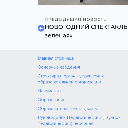
ПРЕДЫДУЩАЯ НОВОСТЬ
НОВОГОДНИЙ СПЕКТАКЛЬ «
зеленая»
Главная страница
Основные сведения
Структура и органы управления
образовательной организации
Документы
Образование
Образовательные стандарты
Руководство. Педагогический (научно-
педагогический) персонал