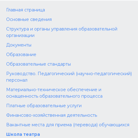
Главная страница
Основные сведения
Структура и органы управления образовательной
организации
Документы
Образование
Образовательные стандарты
Руководство. Педагогический (научно-педагогический)
персонал
Материально-техническое обеспечение и
оснащенность образовательного процесса
Платные образовательные услуги
Финансово-хозяйственная деятельность
Вакантные места для приема (перевода) обучающихся
Школа театра