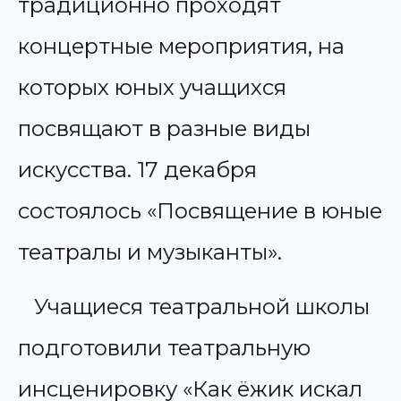
традиционно проходят
концертные мероприятия, на
которых юных учащихся
посвящают в разные виды
искусства. 17 декабря
состоялось «Посвящение в юные
театралы и музыканты».
Учащиеся театральной школы
подготовили театральную
инсценировку «Как ёжик искал