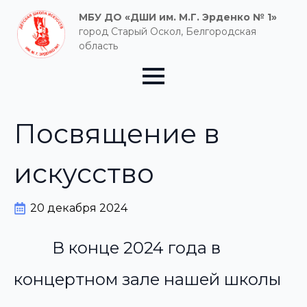
МБУ ДО «ДШИ им. М.Г. Эрденко № 1»
город Старый Оскол, Белгородская
область
Посвящение в
искусство
20 декабря 2024
В конце 2024 года в
концертном зале нашей школы