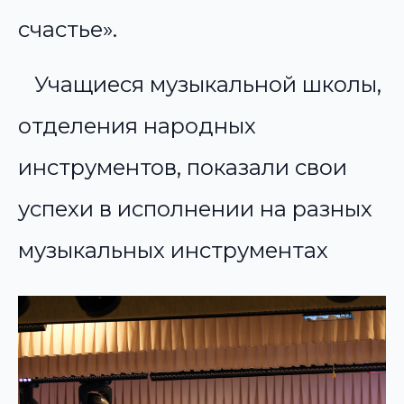
счастье».
Учащиеся музыкальной школы,
отделения народных
инструментов, показали свои
успехи в исполнении на разных
музыкальных инструментах