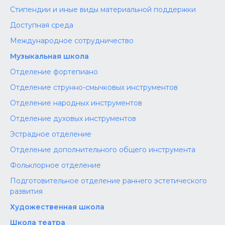
Стипендии и иные виды материальной поддержки
Доступная среда
Международное сотрудничество
Музыкальная школа
Отделение фортепиано
Отделение струнно-смычковых инструментов
Отделение народных инструментов
Отделение духовых инструментов
Эстрадное отделение
Отделение дополнительного общего инструмента
Фольклорное отделение
Подготовительное отделение раннего эстетического
развития
Художественная школа
Школа‌‌‌‌ театра