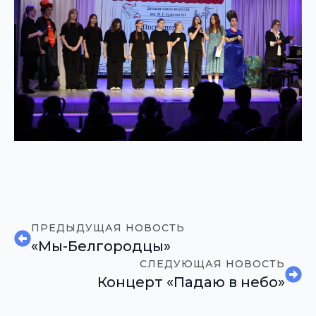
ПРЕДЫДУЩАЯ НОВОСТЬ
«Мы-Белгородцы»
СЛЕДУЮЩАЯ НОВОСТЬ
Концерт «Падаю в небо»