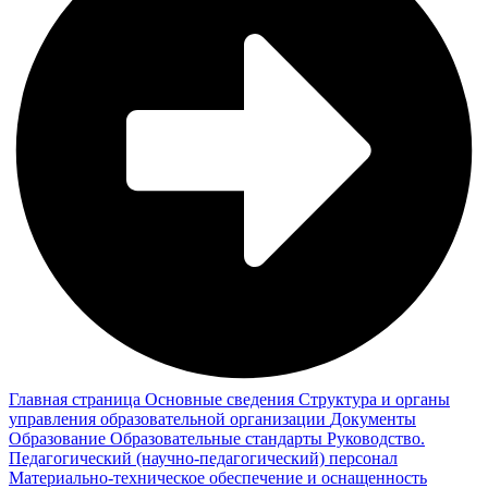
Главная страница
Основные сведения
Структура и органы
управления образовательной организации
Документы
Образование
Образовательные стандарты
Руководство.
Педагогический (научно-педагогический) персонал
Материально-техническое обеспечение и оснащенность