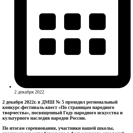
2 декабря 2022
2 декабря 2022г. в ДМШ № 5 проходил региональный
конкурс-фестиваль-квест «По страницам народного
творчества», посвященный Году народного искусства и
культурного наследия народов России.
По итогам соревнования, участники нашей школы,