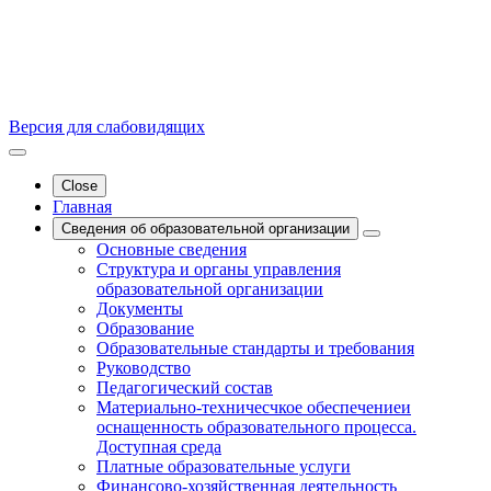
Версия для слабовидящих
Close
Главная
Сведения об образовательной организации
Основные сведения
Структура и органы управления
образовательной организации
Документы
Образование
Образовательные стандарты и требования
Руководство
Педагогический состав
Материально-техничесчкое обеспечениеи
оснащенность образовательного процесса.
Доступная среда
Платные образовательные услуги
Финансово-хозяйственная деятельность