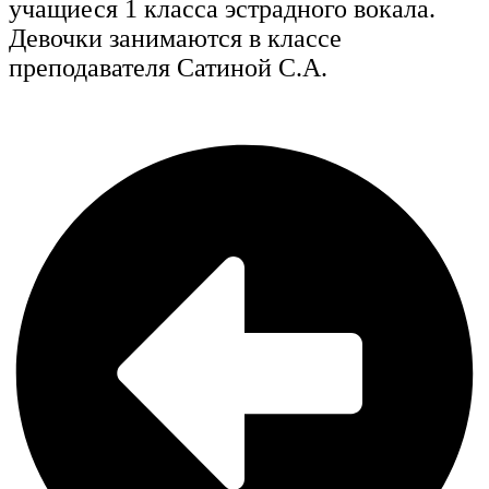
учащиеся 1 класса эстрадного вокала.
Девочки занимаются в классе
преподавателя Сатиной С.А.