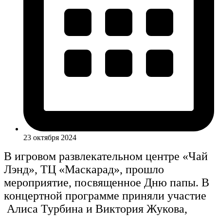
23 октября 2024
В игровом развлекательном центре «Чай
Лэнд», ТЦ «Маскарад», прошло
мероприятие, посвященное Дню папы. В
концертной программе приняли участие
Алиса Турбина и Виктория Жукова,