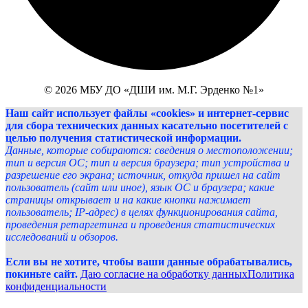
© 2026 МБУ ДО «ДШИ им. М.Г. Эрденко №1»
Наш сайт использует файлы «cookies» и интернет-сервис
для сбора технических данных касательно посетителей с
целью получения статистической информации.
Данные, которые собираются: сведения о местоположении;
тип и версия ОС; тип и версия браузера; тип устройства и
разрешение его экрана; источник, откуда пришел на сайт
пользователь (сайт или иное), язык ОС и браузера; какие
страницы открывает и на какие кнопки нажимает
пользователь; IP-адрес) в целях функционирования сайта,
проведения ретаргетинга и проведения статистических
исследований и обзоров.
Если вы не хотите, чтобы ваши данные обрабатывались,
покиньте сайт.
Даю согласие на обработку данных
Политика
конфиденциальности