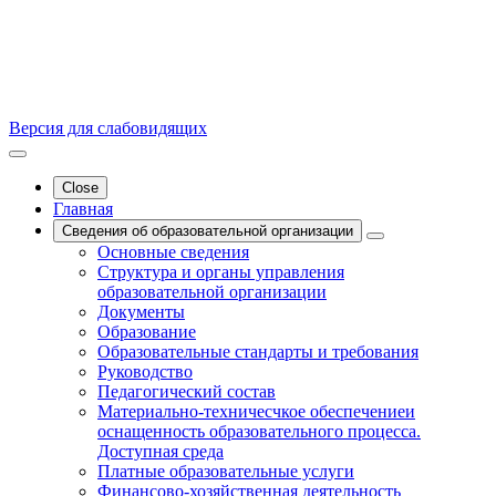
Версия для слабовидящих
Close
Главная
Сведения об образовательной организации
Основные сведения
Структура и органы управления
образовательной организации
Документы
Образование
Образовательные стандарты и требования
Руководство
Педагогический состав
Материально-техничесчкое обеспечениеи
оснащенность образовательного процесса.
Доступная среда
Платные образовательные услуги
Финансово-хозяйственная деятельность