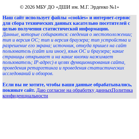
© 2026 МБУ ДО «ДШИ им. М.Г. Эрденко №1»
Наш сайт использует файлы «cookies» и интернет-сервис
для сбора технических данных касательно посетителей с
целью получения статистической информации.
Данные, которые собираются: сведения о местоположении;
тип и версия ОС; тип и версия браузера; тип устройства и
разрешение его экрана; источник, откуда пришел на сайт
пользователь (сайт или иное), язык ОС и браузера; какие
страницы открывает и на какие кнопки нажимает
пользователь; IP-адрес) в целях функционирования сайта,
проведения ретаргетинга и проведения статистических
исследований и обзоров.
Если вы не хотите, чтобы ваши данные обрабатывались,
покиньте сайт.
Даю согласие на обработку данных
Политика
конфиденциальности