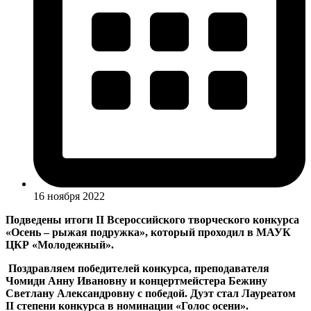
16 ноября 2022
Подведены итоги
II
Всероссийского творческого конкурса
«Осень – рыжая подружка», который проходил в МАУК
ЦКР «Молодежный».
Поздравляем победителей конкурса, преподавателя
Чомиди Анну Ивановну и концертмейстера Бежину
Светлану Александровну с победой. Дуэт стал Лауреатом
II
степени конкурса в номинации «Голос осени».