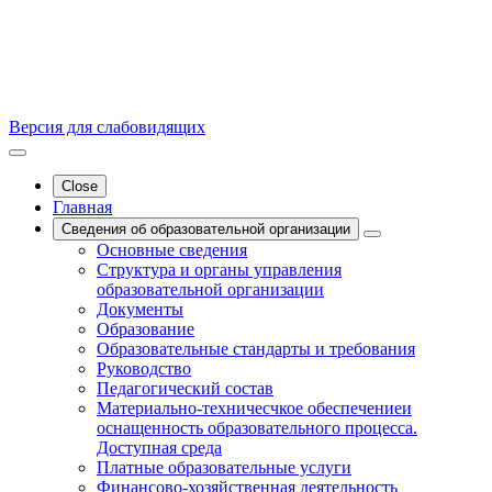
Версия для слабовидящих
Close
Главная
Сведения об образовательной организации
Основные сведения
Структура и органы управления
образовательной организации
Документы
Образование
Образовательные стандарты и требования
Руководство
Педагогический состав
Материально-техничесчкое обеспечениеи
оснащенность образовательного процесса.
Доступная среда
Платные образовательные услуги
Финансово-хозяйственная деятельность