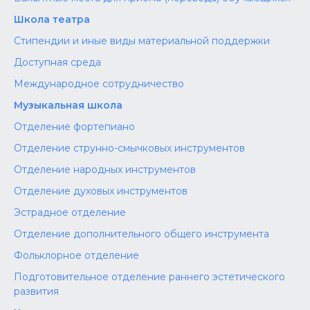
Школа театра
Стипендии и иные виды материальной поддержки
Доступная среда
Международное сотрудничество
Музыкальная школа
Отделение фортепиано
Отделение струнно-смычковых инструментов
Отделение народных инструментов
Отделение духовых инструментов
Эстрадное отделение
Отделение дополнительного общего инструмента
Фольклорное отделение
Подготовительное отделение раннего эстетического
развития