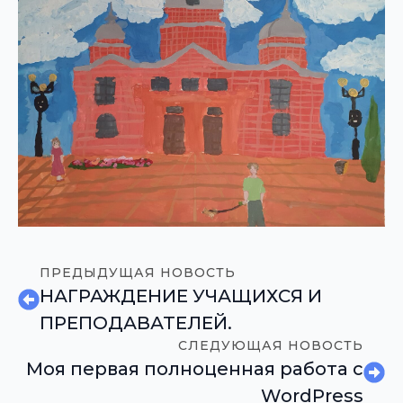
ПРЕДЫДУЩАЯ НОВОСТЬ
НАГРАЖДЕНИЕ УЧАЩИХСЯ И
ПРЕПОДАВАТЕЛЕЙ.
СЛЕДУЮЩАЯ НОВОСТЬ
Моя первая полноценная работа с
WordPress