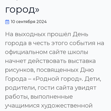
город»
10 сентября 2024
На выходных прошёл День
города в честь этого события на
официальном сайте школы
начнет действовать выставка
рисунков, посвященных Дню
Города – «Родной город». Дети,
родители, гости сайта увидят
работы, выполненные
учащимися художественной