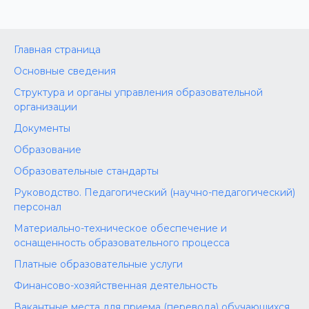
Главная страница
Основные сведения
Структура и органы управления образовательной
организации
Документы
Образование
Образовательные стандарты
Руководство. Педагогический (научно-педагогический)
персонал
Материально-техническое обеспечение и
оснащенность образовательного процесса
Платные образовательные услуги
Финансово-хозяйственная деятельность
Вакантные места для приема (перевода) обучающихся