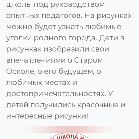
школы под руководством
опытных педагогов. На рисунках
можно будет узнать любимые
уголки родного города. Дети в
рисунках изобразили свои
впечатлениями о Старом
Осколе, о его будущем, о
любимых местах и
достопримечательностях. У
детей получились красочные и
интересные рисунки!
Видеоплеер