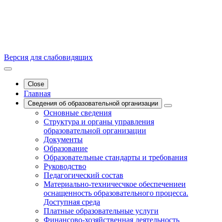
Версия для слабовидящих
Close
Главная
Сведения об образовательной организации
Основные сведения
Структура и органы управления
образовательной организации
Документы
Образование
Образовательные стандарты и требования
Руководство
Педагогический состав
Материально-техничесчкое обеспечениеи
оснащенность образовательного процесса.
Доступная среда
Платные образовательные услуги
Финансово-хозяйственная деятельность