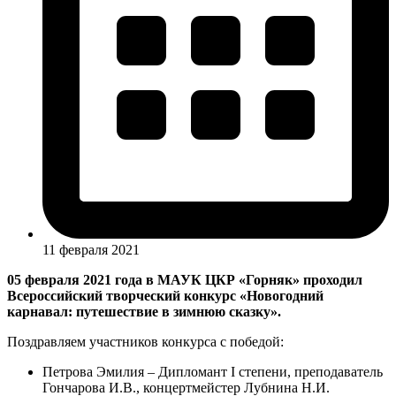
11 февраля 2021
05 февраля 2021 года в МАУК ЦКР «Горняк» проходил
Всероссийский творческий конкурс «Новогодний
карнавал: путешествие в зимнюю сказку».
Поздравляем участников конкурса с победой:
Петрова Эмилия – Дипломант I степени, преподаватель
Гончарова И.В., концертмейстер Лубнина Н.И.