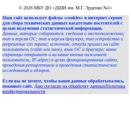
© 2026 МБУ ДО «ДШИ им. М.Г. Эрденко №1»
Наш сайт использует файлы «cookies» и интернет-сервис
для сбора технических данных касательно посетителей с
целью получения статистической информации.
Данные, которые собираются: сведения о местоположении;
тип и версия ОС; тип и версия браузера; тип устройства и
разрешение его экрана; источник, откуда пришел на сайт
пользователь (сайт или иное), язык ОС и браузера; какие
страницы открывает и на какие кнопки нажимает
пользователь; IP-адрес) в целях функционирования сайта,
проведения ретаргетинга и проведения статистических
исследований и обзоров.
Если вы не хотите, чтобы ваши данные обрабатывались,
покиньте сайт.
Даю согласие на обработку данных
Политика
конфиденциальности