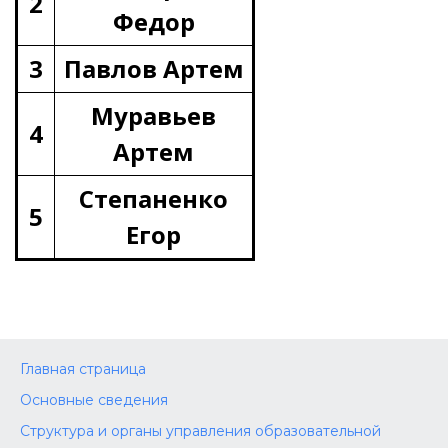
2
Федор
3
Павлов Артем
Муравьев
4
Артем
Степаненко
5
Егор
Главная страница
Основные сведения
Структура и органы управления образовательной