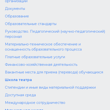
организации
Документы
Образование
Образовательные стандарты
Руководство. Педагогический (научно-педагогический)
персонал
Материально-техническое обеспечение и
оснащенность образовательного процесса
Платные образовательные услуги
Финансово-хозяйственная деятельность
Вакантные места для приема (перевода) обучающихся
Школа театра
Стипендии и иные виды материальной поддержки
Доступная среда
Международное сотрудничество