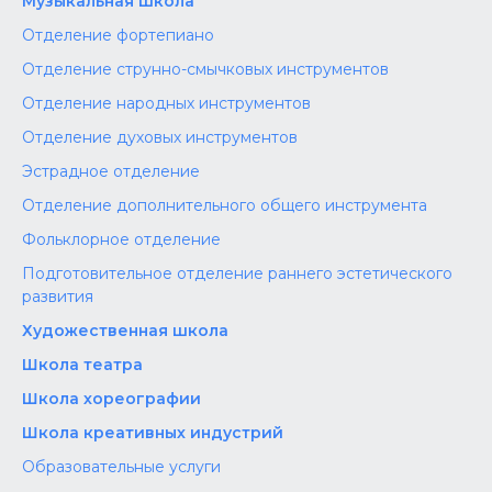
Музыкальная школа
Отделение фортепиано
Отделение струнно-смычковых инструментов
Отделение народных инструментов
Отделение духовых инструментов
Эстрадное отделение
Отделение дополнительного общего инструмента
Фольклорное отделение
Подготовительное отделение раннего эстетического
развития
Художественная школа
Школа‌‌‌‌ театра
Школа хореографии
Школа креативных индустрий
Образовательные услуги