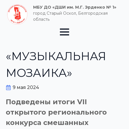
МБУ ДО «ДШИ им. М.Г. Эрденко № 1»
город Старый Оскол, Белгородская
область
«МУЗЫКАЛЬНАЯ
МОЗАИКА»
9 мая 2024
Подведены итоги VII
открытого регионального
конкурса смешанных