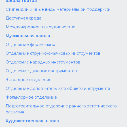
Школа театра
Стипендии и иные виды материальной поддержки
Доступная среда
Международное сотрудничество
Музыкальная школа
Отделение фортепиано
Отделение струнно-смычковых инструментов
Отделение народных инструментов
Отделение духовых инструментов
Эстрадное отделение
Отделение дополнительного общего инструмента
Фольклорное отделение
Подготовительное отделение раннего эстетического
развития
Художественная школа