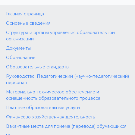
Главная страница
Основные сведения
Структура и органы управления образовательной
организации
Документы
Образование
Образовательные стандарты
Руководство. Педагогический (научно-педагогический)
персонал
Материально-техническое обеспечение и
оснащенность образовательного процесса
Платные образовательные услуги
Финансово-хозяйственная деятельность
Вакантные места для приема (перевода) обучающихся