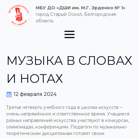
МБУ ДО «ДШИ им. М.Г. Эрденко № 1»
город Старый Оскол, Белгородская
область
МУЗЫКА В СЛОВАХ
И НОТАХ
12 февраля 2024
Третья четверть учебного года в школах искусств –
очень напряжённое и ответственное время. Учащиеся
разных направлений искусства участвуют в конкурсах,
олимпиадах, конференциях. Педагоги по музыкально-
теоретическим дисциплинам готовят своих