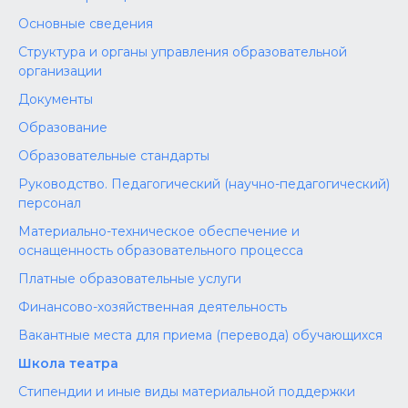
Основные сведения
Структура и органы управления образовательной
организации
Документы
Образование
Образовательные стандарты
Руководство. Педагогический (научно-педагогический)
персонал
Материально-техническое обеспечение и
оснащенность образовательного процесса
Платные образовательные услуги
Финансово-хозяйственная деятельность
Вакантные места для приема (перевода) обучающихся
Школа театра
Стипендии и иные виды материальной поддержки