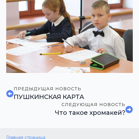
ПРЕДЫДУЩАЯ НОВОСТЬ
ПУШКИНСКАЯ КАРТА
СЛЕДУЮЩАЯ НОВОСТЬ
Что такое хромакей?
Главная страница