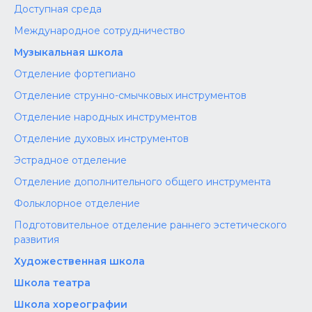
Доступная среда
Международное сотрудничество
Музыкальная школа
Отделение фортепиано
Отделение струнно-смычковых инструментов
Отделение народных инструментов
Отделение духовых инструментов
Эстрадное отделение
Отделение дополнительного общего инструмента
Фольклорное отделение
Подготовительное отделение раннего эстетического
развития
Художественная школа
Школа‌‌‌‌ театра
Школа хореографии