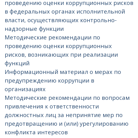
проведению оценки коррупционных рисков
в федеральных органах исполнительной
власти, осуществляющих контрольно-
надзорные функции
Методические рекомендации по
проведению оценки коррупционных
рисков, возникающих при реализации
функций
Информационный материал о мерах по
предупреждению коррупции в
организациях
Методические рекомендации по вопросам
привлечения к ответственности
должностных лиц за непринятие мер по
предотвращению и (или) урегулированию
конфликта интересов