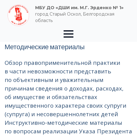
МБУ ДО «ДШИ им. М.Г. Эрденко № 1»
город Старый Оскол, Белгородская
область
Методические материалы
Обзор правоприменительной практики
в части невозможности представить
по объективным и уважительным
причинам сведения о доходах, расходах,
об имуществе и обязательствах
имущественного характера своих супруги
(супруга) и несовершеннолетних детей
Инструктивно-методические материалы
по вопросам реализации Указа Президента