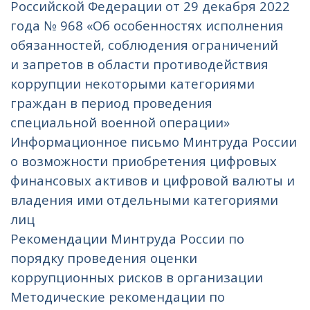
Российской Федерации от 29 декабря 2022
года № 968 «Об особенностях исполнения
обязанностей, соблюдения ограничений
и запретов в области противодействия
коррупции некоторыми категориями
граждан в период проведения
специальной военной операции»
Информационное письмо Минтруда России
о возможности приобретения цифровых
финансовых активов и цифровой валюты и
владения ими отдельными категориями
лиц
Рекомендации Минтруда России по
порядку проведения оценки
коррупционных рисков в организации
Методические рекомендации по