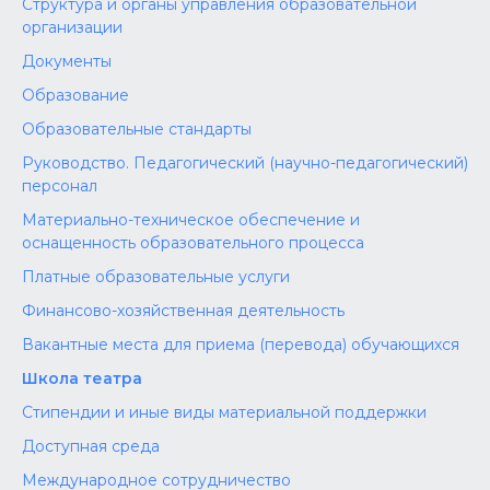
Структура и органы управления образовательной
организации
Документы
Образование
Образовательные стандарты
Руководство. Педагогический (научно-педагогический)
персонал
Материально-техническое обеспечение и
оснащенность образовательного процесса
Платные образовательные услуги
Финансово-хозяйственная деятельность
Вакантные места для приема (перевода) обучающихся
Школа театра
Стипендии и иные виды материальной поддержки
Доступная среда
Международное сотрудничество