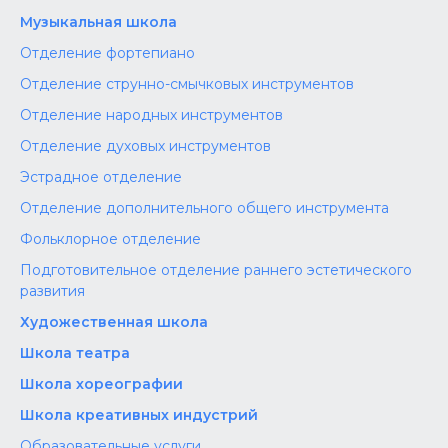
Музыкальная школа
Отделение фортепиано
Отделение струнно-смычковых инструментов
Отделение народных инструментов
Отделение духовых инструментов
Эстрадное отделение
Отделение дополнительного общего инструмента
Фольклорное отделение
Подготовительное отделение раннего эстетического
развития
Художественная школа
Школа‌‌‌‌ театра
Школа хореографии
Школа креативных индустрий
Образовательные услуги