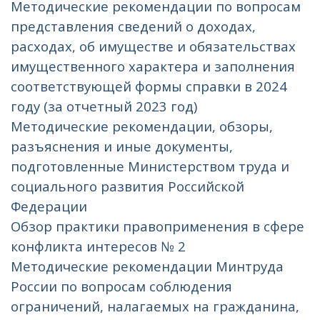
Методические рекомендации по вопросам
представления сведений о доходах,
расходах, об имуществе и обязательствах
имущественного характера и заполнения
соответствующей формы справки в 2024
году (за отчетный 2023 год)
Методические рекомендации, обзоры,
разъяснения и иные документы,
подготовленные Министерством труда и
социального развития Российской
Федерации
Обзор практики правоприменения в сфере
конфликта интересов № 2
Методические рекомендации Минтруда
России по вопросам соблюдения
ограничений, налагаемых на гражданина,