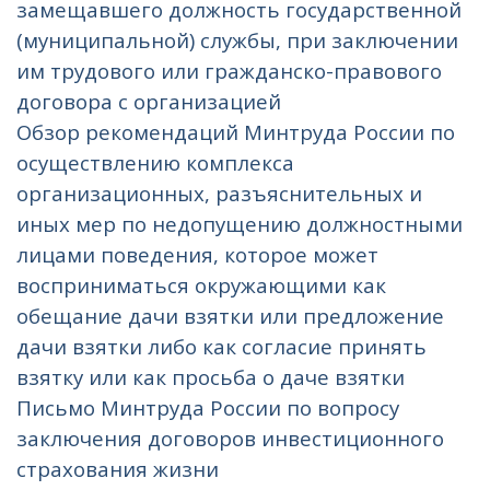
замещавшего должность государственной
(муниципальной) службы, при заключении
им трудового или гражданско-правового
договора с организацией
Обзор рекомендаций Минтруда России по
осуществлению комплекса
организационных, разъяснительных и
иных мер по недопущению должностными
лицами поведения, которое может
восприниматься окружающими как
обещание дачи взятки или предложение
дачи взятки либо как согласие принять
взятку или как просьба о даче взятки
Письмо Минтруда России по вопросу
заключения договоров инвестиционного
страхования жизни