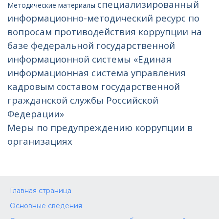
специализированный
Методические материалы
информационно-методический ресурс по
вопросам противодействия коррупции на
базе федеральной государственной
информационной системы «Единая
информационная система управления
кадровым составом государственной
гражданской службы Российской
Федерации»
Меры по предупреждению коррупции в
организациях
Главная страница
Основные сведения