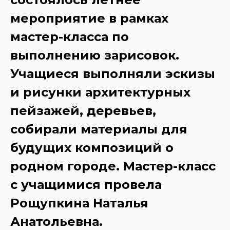
мероприятие в рамках
мастер-класса по
выполнению зарисовок.
Учащиеся выполняли эскизы
и рисунки архитектурных
пейзажей, деревьев,
собирали материалы для
будущих композиций о
родном городе. Мастер-класс
с учащимися провела
Рощупкина Наталья
Анатольевна.