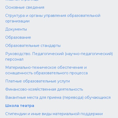
Основные сведения
Структура и органы управления образовательной
организации
Документы
Образование
Образовательные стандарты
Руководство. Педагогический (научно-педагогический)
персонал
Материально-техническое обеспечение и
оснащенность образовательного процесса
Платные образовательные услуги
Финансово-хозяйственная деятельность
Вакантные места для приема (перевода) обучающихся
Школа театра
Стипендии и иные виды материальной поддержки