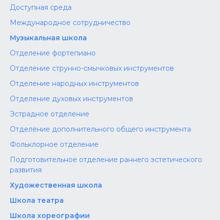
Доступная среда
Международное сотрудничество
Музыкальная школа
Отделение фортепиано
Отделение струнно-смычковых инструментов
Отделение народных инструментов
Отделение духовых инструментов
Эстрадное отделение
Отделение дополнительного общего инструмента
Фольклорное отделение
Подготовительное отделение раннего эстетического
развития
Художественная школа
Школа‌‌‌‌ театра
Школа хореографии