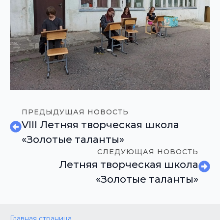
ПРЕДЫДУЩАЯ НОВОСТЬ
VIII Летняя творческая школа
«Золотые таланты»
СЛЕДУЮЩАЯ НОВОСТЬ
Летняя творческая школа
«Золотые таланты»
Главная страница