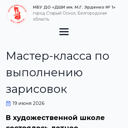
МБУ ДО «ДШИ им. М.Г. Эрденко № 1»
город Старый Оскол, Белгородская
область
Мастер-класса по
выполнению
зарисовок
19 июня 2026
В художественной школе
состоялось летнее