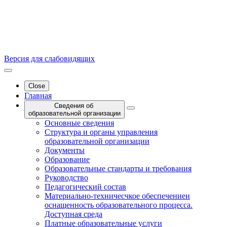
Версия для слабовидящих
Close
Главная
Сведения об
образовательной организации
Основные сведения
Структура и органы управления
образовательной организации
Документы
Образование
Образовательные стандарты и требования
Руководство
Педагогический состав
Материально-техничесчкое обеспечениеи
оснащенность образовательного процесса.
Доступная среда
Платные образовательные услуги