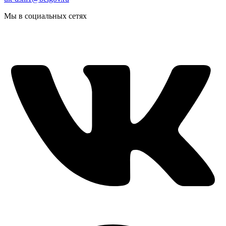
Мы в социальных сетях