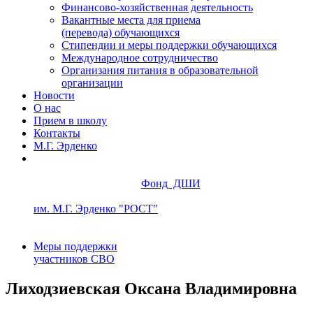
Финансово-хозяйственная деятельность
Вакантные места для приема
(перевода) обучающихся
Стипендии и меры поддержки обучающихся
Международное сотрудничество
Организания питания в образовательной
организации
Новости
О нас
Прием в школу
Контакты
М.Г. Эрденко
Фонд ДШИ
им. М.Г. Эрденко "РОСТ"
Меры поддержки
участников СВО
Лиходзиевская Оксана Владимировна