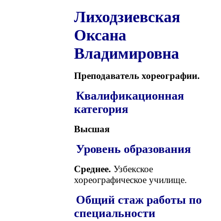
Лиходзиевская
Оксана
Владимировна
Преподаватель хореографии.
Квалификационная
категория
Высшая
Уровень образования
Среднее.
Узбекское
хореографическое училище.
Общий стаж работы по
специальности