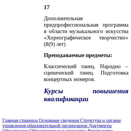
17
Дополнительная
предпрофессиональная программа
в области музыкального искусства
«Хореографическое творчество»
(8(9) лет)
Преподаваемые предметы:
Классический танец. Народно –
сценический танец. Подготовка
концертных номеров.
Курсы повышения
квалификации
Главная страница
Основные сведения
Структура и органы
управления образовательной организации
Документы
Образование
Образовательные стандарты
Руководство.