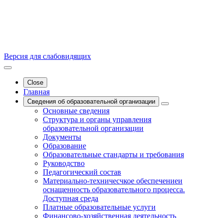
Версия для слабовидящих
Close
Главная
Сведения об образовательной организации
Основные сведения
Структура и органы управления
образовательной организации
Документы
Образование
Образовательные стандарты и требования
Руководство
Педагогический состав
Материально-техничесчкое обеспечениеи
оснащенность образовательного процесса.
Доступная среда
Платные образовательные услуги
Финансово-хозяйственная деятельность