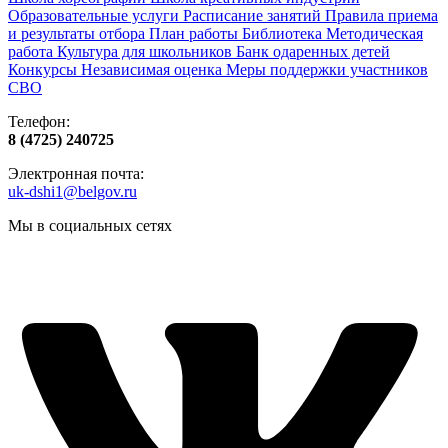
Образовательные услуги
Расписание занятий
Правила приема
и результаты отбора
План работы
Библиотека
Методическая
работа
Культура для школьников
Банк одаренных детей
Конкурсы
Независимая оценка
Меры поддержки участников
СВО
Телефон:
8 (4725) 240725
Электронная почта:
uk-dshi1@belgov.ru
Мы в социальных сетях