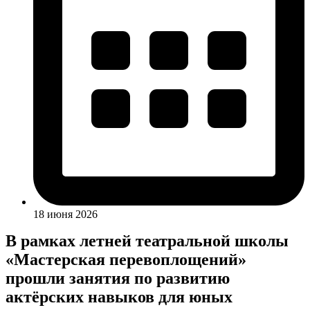
18 июня 2026
В рамках летней театральной школы
«Мастерская перевоплощений»
прошли занятия по развитию
актёрских навыков для юных