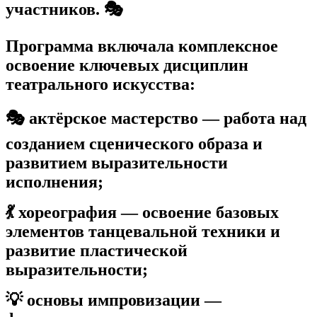
участников. 🎭
Программа включала комплексное
освоение ключевых дисциплин
театрального искусства:
🎭 актёрское мастерство — работа над
созданием сценического образа и
развитием выразительности
исполнения;
💃 хореография — освоение базовых
элементов танцевальной техники и
развитие пластической
выразительности;
💡 основы импровизации —