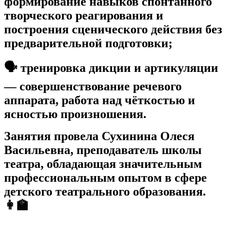
формирование навыков спонтанного
творческого реагирования и
построения сценического действия без
предварительной подготовки;
🗣️ тренировка дикции и артикуляции
— совершенствование речевого
аппарата, работа над чёткостью и
ясностью произношения.
Занятия провела Сухинина Олеся
Васильевна, преподаватель школы
театра, обладающая значительным
профессиональным опытом в сфере
детского театрального образования.
👩‍🏫