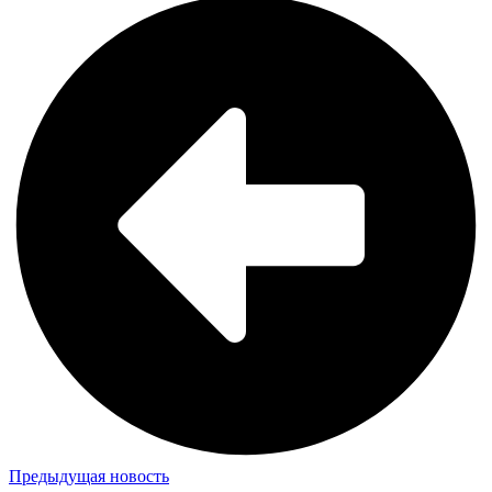
Предыдущая новость