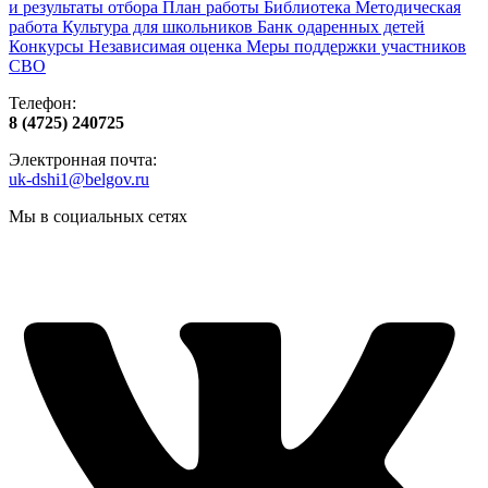
и результаты отбора
План работы
Библиотека
Методическая
работа
Культура для школьников
Банк одаренных детей
Конкурсы
Независимая оценка
Меры поддержки участников
СВО
Телефон:
8 (4725) 240725
Электронная почта:
uk-dshi1@belgov.ru
Мы в социальных сетях