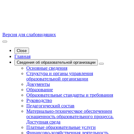
Версия для слабовидящих
Close
Главная
Сведения об образовательной организации
Основные сведения
Структура и органы управления
образовательной организации
Документы
Образование
Образовательные стандарты и требования
Руководство
Педагогический состав
Материально-техничесчкое обеспечениеи
оснащенность образовательного процесса.
Доступная среда
Платные образовательные услуги
Финансово-хозяйственная деятельность