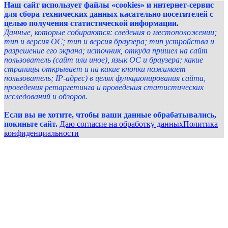
Наш сайт использует файлы «cookies» и интернет-сервис
для сбора технических данных касательно посетителей с
целью получения статистической информации.
Данные, которые собираются: сведения о местоположении;
тип и версия ОС; тип и версия браузера; тип устройства и
разрешение его экрана; источник, откуда пришел на сайт
пользователь (сайт или иное), язык ОС и браузера; какие
страницы открывает и на какие кнопки нажимает
пользователь; IP-адрес) в целях функционирования сайта,
проведения ретаргетинга и проведения статистических
исследований и обзоров.
Если вы не хотите, чтобы ваши данные обрабатывались,
покиньте сайт.
Даю согласие на обработку данных
Политика
конфиденциальности