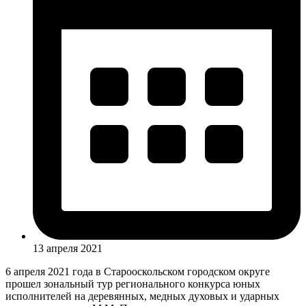
13 апреля 2021
6 апреля 2021 года в Старооскольском городском округе
прошел зональный тур регионального конкурса юных
исполнителей на деревянных, медных духовых и ударных