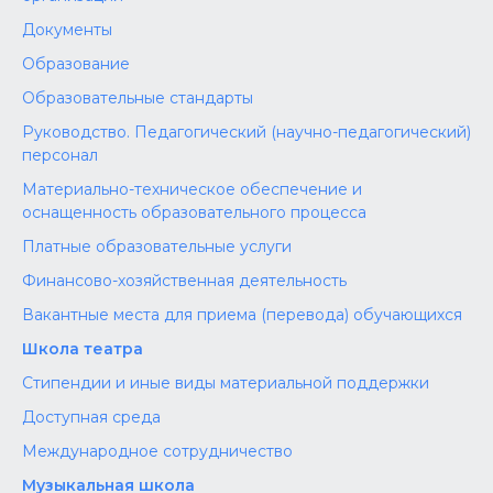
Документы
Образование
Образовательные стандарты
Руководство. Педагогический (научно-педагогический)
персонал
Материально-техническое обеспечение и
оснащенность образовательного процесса
Платные образовательные услуги
Финансово-хозяйственная деятельность
Вакантные места для приема (перевода) обучающихся
Школа театра
Стипендии и иные виды материальной поддержки
Доступная среда
Международное сотрудничество
Музыкальная школа