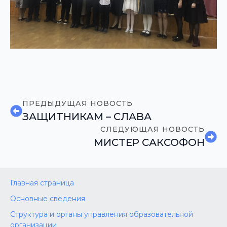
ПРЕДЫДУЩАЯ НОВОСТЬ
ЗАЩИТНИКАМ – СЛАВА
СЛЕДУЮЩАЯ НОВОСТЬ
МИСТЕР САКСОФОН
Главная страница
Основные сведения
Структура и органы управления образовательной
организации