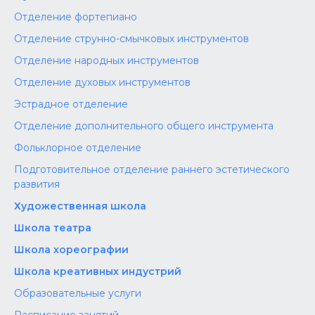
Отделение фортепиано
Отделение струнно-смычковых инструментов
Отделение народных инструментов
Отделение духовых инструментов
Эстрадное отделение
Отделение дополнительного общего инструмента
Фольклорное отделение
Подготовительное отделение раннего эстетического
развития
Художественная школа
Школа‌‌‌‌ театра
Школа хореографии
Школа креативных индустрий
Образовательные услуги
Расписание занятий