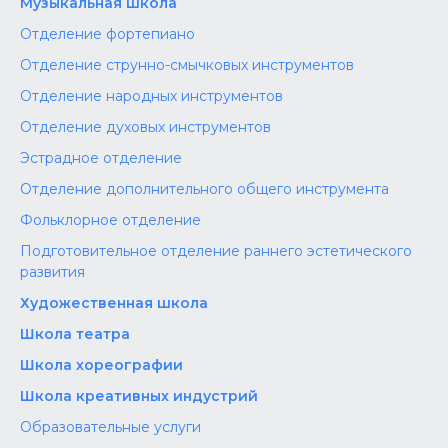
Музыкальная школа
Отделение фортепиано
Отделение струнно-смычковых инструментов
Отделение народных инструментов
Отделение духовых инструментов
Эстрадное отделение
Отделение дополнительного общего инструмента
Фольклорное отделение
Подготовительное отделение раннего эстетического
развития
Художественная школа
Школа‌‌‌‌ театра
Школа хореографии
Школа креативных индустрий
Образовательные услуги