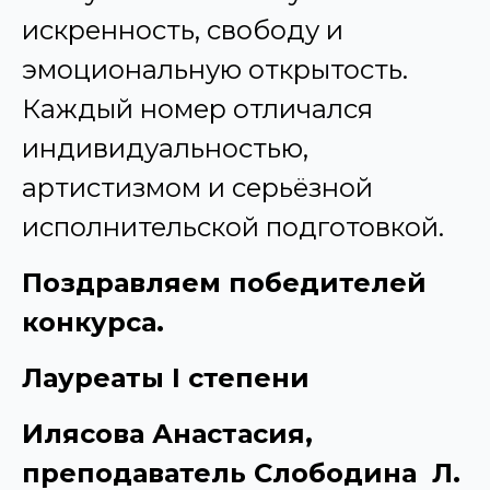
искренность, свободу и
эмоциональную открытость.
Каждый номер отличался
индивидуальностью,
артистизмом и серьёзной
исполнительской подготовкой.
Поздравляем победителей
конкурса.
Лауреаты I степени
Илясова Анастасия,
преподаватель Слободина Л.