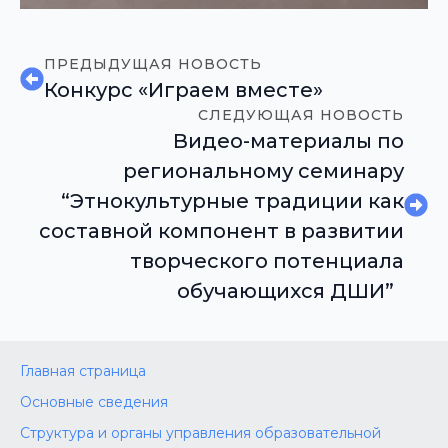
ПРЕДЫДУЩАЯ НОВОСТЬ
Конкурс «Играем вместе»
СЛЕДУЮЩАЯ НОВОСТЬ
Видео-материалы по
региональному семинару
“Этнокультурные традиции как
составной компонент в развитии
творческого потенциала
обучающихся ДШИ”
Главная страница
Основные сведения
Структура и органы управления образовательной