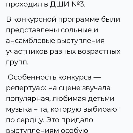
проходил в ДШИ №3.
В конкурсной программе были
представлены сольные и
ансамблевые выступления
участников разных возрастных
групп.
Особенность конкурса —
репертуар: на сцене звучала
популярная, любимая детьми
музыка – та, которую выбирают
по сердцу. Это придало
выступлениям особую