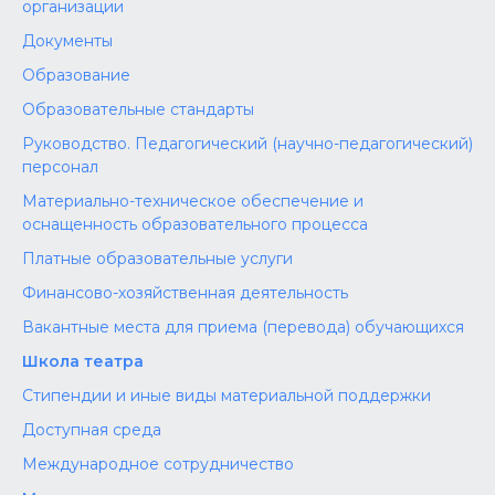
организации
Документы
Образование
Образовательные стандарты
Руководство. Педагогический (научно-педагогический)
персонал
Материально-техническое обеспечение и
оснащенность образовательного процесса
Платные образовательные услуги
Финансово-хозяйственная деятельность
Вакантные места для приема (перевода) обучающихся
Школа театра
Стипендии и иные виды материальной поддержки
Доступная среда
Международное сотрудничество