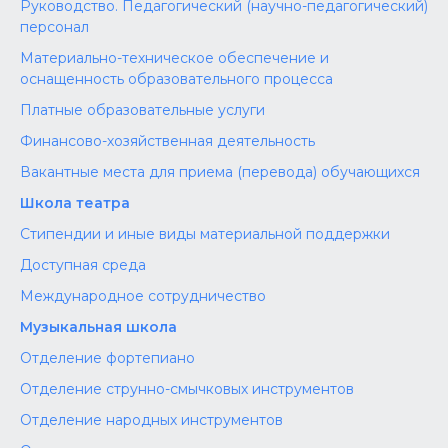
Руководство. Педагогический (научно-педагогический)
персонал
Материально-техническое обеспечение и
оснащенность образовательного процесса
Платные образовательные услуги
Финансово-хозяйственная деятельность
Вакантные места для приема (перевода) обучающихся
Школа театра
Стипендии и иные виды материальной поддержки
Доступная среда
Международное сотрудничество
Музыкальная школа
Отделение фортепиано
Отделение струнно-смычковых инструментов
Отделение народных инструментов