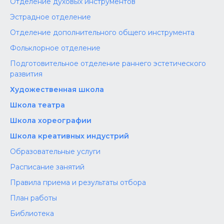
Отделение духовых инструментов
Эстрадное отделение
Отделение дополнительного общего инструмента
Фольклорное отделение
Подготовительное отделение раннего эстетического
развития
Художественная школа
Школа‌‌‌‌ театра
Школа хореографии
Школа креативных индустрий
Образовательные услуги
Расписание занятий
Правила приема и результаты отбора
План работы
Библиотека