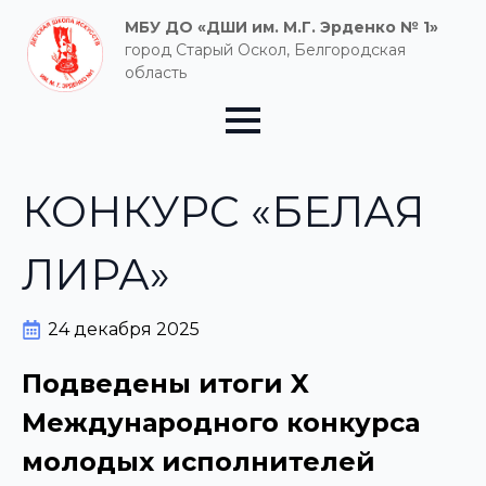
МБУ ДО «ДШИ им. М.Г. Эрденко № 1»
город Старый Оскол, Белгородская
область
КОНКУРС «БЕЛАЯ
ЛИРА»
24 декабря 2025
Подведены итоги X
Международного конкурса
молодых исполнителей