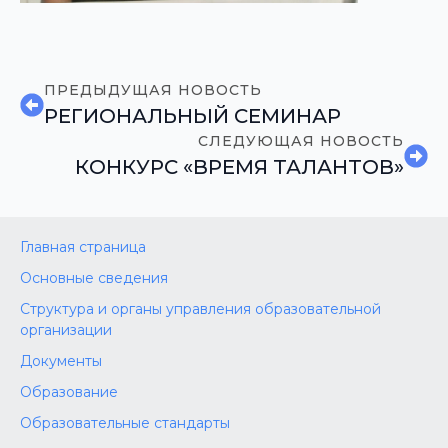
ПРЕДЫДУЩАЯ НОВОСТЬ
РЕГИОНАЛЬНЫЙ СЕМИНАР
СЛЕДУЮЩАЯ НОВОСТЬ
КОНКУРС «ВРЕМЯ ТАЛАНТОВ»
Главная страница
Основные сведения
Структура и органы управления образовательной
организации
Документы
Образование
Образовательные стандарты