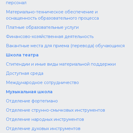
персонал
Материально-техническое обеспечение и
оснащенность образовательного процесса
Платные образовательные услуги
Финансово-хозяйственная деятельность
Вакантные места для приема (перевода) обучающихся
Школа театра
Стипендии и иные виды материальной поддержки
Доступная среда
Международное сотрудничество
Музыкальная школа
Отделение фортепиано
Отделение струнно-смычковых инструментов
Отделение народных инструментов
Отделение духовых инструментов