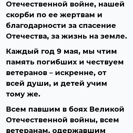
Отечественной войне, нашей
скорби по ее жертвам и
благодарности за спасение
Отечества, за жизнь на земле.
Каждый год 9 мая, мы чтим
память погибших и чествуем
ветеранов – искренне, от
всей души, и детей учим
тому же.
Всем павшим в боях Великой
Отечественной войны, всем
ветеранам, одержавшим