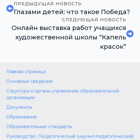
ПРЕДЫДУЩАЯ НОВОСТЬ
Глазами детей: что такое Победа?
СЛЕДУЮЩАЯ НОВОСТЬ
Онлайн выставка работ учащихся
художественной школы “Капель
красок”
Главная страница
Основные сведения
Структура и органы управления образовательной
организации
Документы
Образование
Образовательные стандарты
Руководство. Педагогический (научно-педагогический)