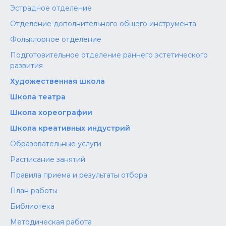
Эстрадное отделение
Отделение дополнительного общего инструмента
Фольклорное отделение
Подготовительное отделение раннего эстетического
развития
Художественная школа
Школа‌‌‌‌ театра
Школа хореографии
Школа креативных индустрий
Образовательные услуги
Расписание занятий
Правила приема и результаты отбора
План работы
Библиотека
Методическая работа