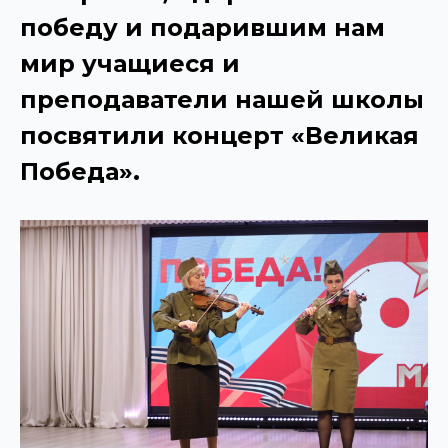
победу и подарившим нам
мир учащиеся и
преподаватели нашей школы
посвятили концерт «Великая
Победа».