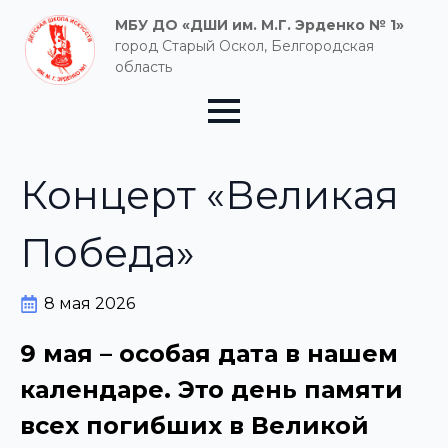
МБУ ДО «ДШИ им. М.Г. Эрденко № 1»
город Старый Оскол, Белгородская
область
Концерт «Великая
Победа»
8 мая 2026
9 мая – особая дата в нашем
календаре. Это день памяти
всех погибших в Великой