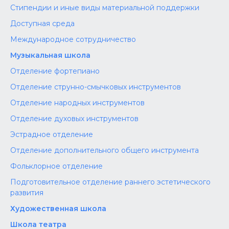
Стипендии и иные виды материальной поддержки
Доступная среда
Международное сотрудничество
Музыкальная школа
Отделение фортепиано
Отделение струнно-смычковых инструментов
Отделение народных инструментов
Отделение духовых инструментов
Эстрадное отделение
Отделение дополнительного общего инструмента
Фольклорное отделение
Подготовительное отделение раннего эстетического
развития
Художественная школа
Школа‌‌‌‌ театра