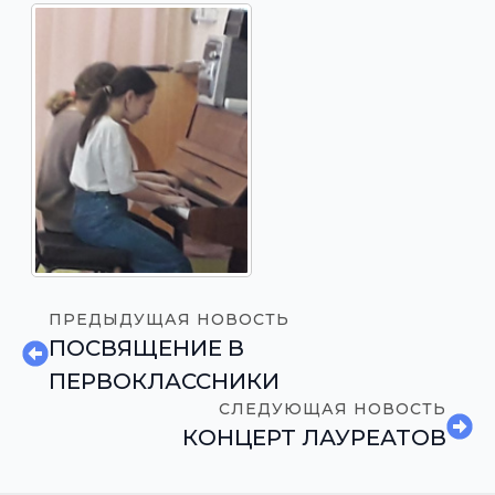
ПРЕДЫДУЩАЯ НОВОСТЬ
ПОСВЯЩЕНИЕ В
ПЕРВОКЛАССНИКИ
СЛЕДУЮЩАЯ НОВОСТЬ
КОНЦЕРТ ЛАУРЕАТОВ