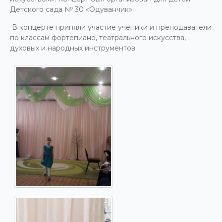
Детского сада № 30 «Одуванчик».
В концерте приняли участие ученики и преподаватели
по классам фортепиано, театрального искусства,
духовых и народных инструментов.