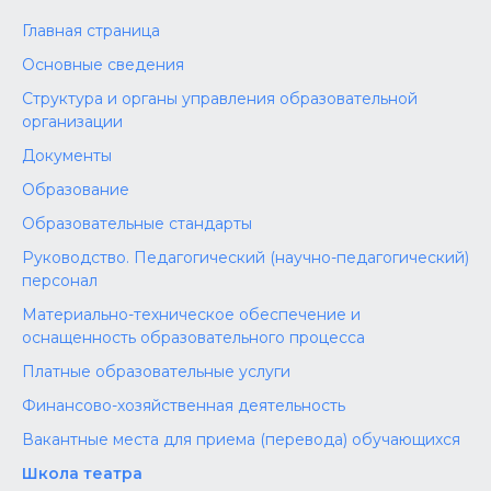
Главная страница
Основные сведения
Структура и органы управления образовательной
организации
Документы
Образование
Образовательные стандарты
Руководство. Педагогический (научно-педагогический)
персонал
Материально-техническое обеспечение и
оснащенность образовательного процесса
Платные образовательные услуги
Финансово-хозяйственная деятельность
Вакантные места для приема (перевода) обучающихся
Школа театра