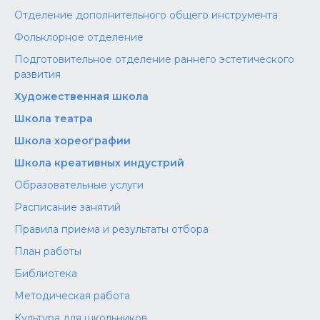
Отделение дополнительного общего инструмента
Фольклорное отделение
Подготовительное отделение раннего эстетического
развития
Художественная школа
Школа‌‌‌‌ театра
Школа хореографии
Школа креативных индустрий
Образовательные услуги
Расписание занятий
Правила приема и результаты отбора
План работы
Библиотека
Методическая работа
Культура для школьников