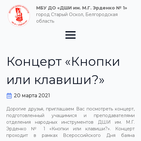
МБУ ДО «ДШИ им. М.Г. Эрденко № 1»
город Старый Оскол, Белгородская
область
Концерт «Кнопки
или клавиши?»
20 марта 2021
Дорогие друзья, приглашаем Вас посмотреть концерт,
подготовленный учащимися и преподавателями
отделения народных инструментов ДШИ им. М.Г.
Эрденко № 1 «Кнопки или клавиши?». Концерт
проходит в рамках Всероссийского Дня баяна