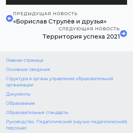
ПРЕДЫДУЩАЯ НОВОСТЬ
«Борислав Струлёв и друзья»
СЛЕДУЮЩАЯ НОВОСТЬ
Территория успеха 2021
Главная страница
Основные сведения
Структура и органы управления образовательной
организации
Документы
Образование
Образовательные стандарты
Руководство. Педагогический (научно-педагогический)
персонал