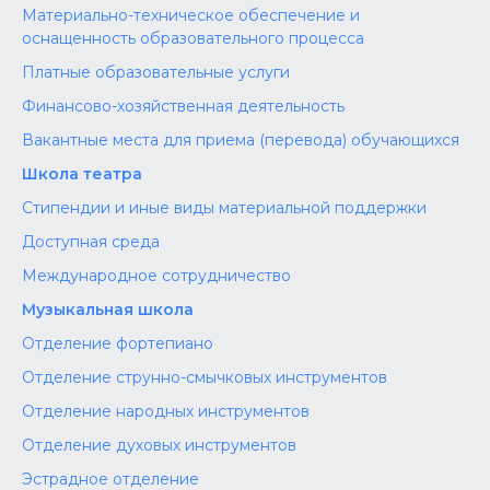
Материально-техническое обеспечение и
оснащенность образовательного процесса
Платные образовательные услуги
Финансово-хозяйственная деятельность
Вакантные места для приема (перевода) обучающихся
Школа театра
Стипендии и иные виды материальной поддержки
Доступная среда
Международное сотрудничество
Музыкальная школа
Отделение фортепиано
Отделение струнно-смычковых инструментов
Отделение народных инструментов
Отделение духовых инструментов
Эстрадное отделение