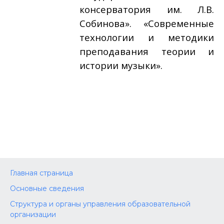
консерватория им. Л.В.
Собинова». «Современные
технологии и методики
преподавания теории и
истории музыки».
Главная страница
Основные сведения
Структура и органы управления образовательной
организации