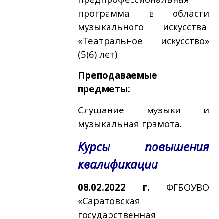
программа в области
музыкального искусства
«Театральное искусство»
(5(6) лет)
Преподаваемые
предметы:
Слушание музыки и
музыкальная грамота.
Курсы повышения
квалификации
08.02.2022 г.
ФГБОУВО
«Саратовская
государственная