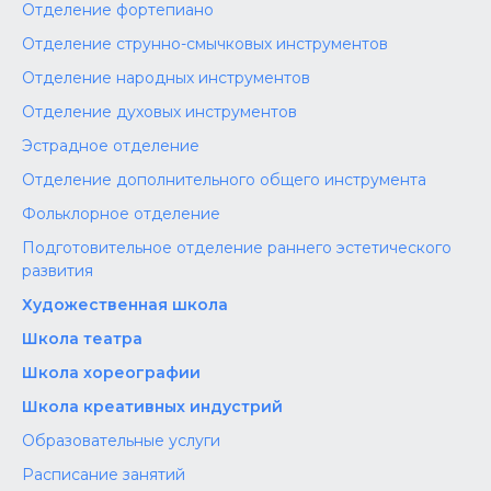
Отделение фортепиано
Отделение струнно-смычковых инструментов
Отделение народных инструментов
Отделение духовых инструментов
Эстрадное отделение
Отделение дополнительного общего инструмента
Фольклорное отделение
Подготовительное отделение раннего эстетического
развития
Художественная школа
Школа‌‌‌‌ театра
Школа хореографии
Школа креативных индустрий
Образовательные услуги
Расписание занятий