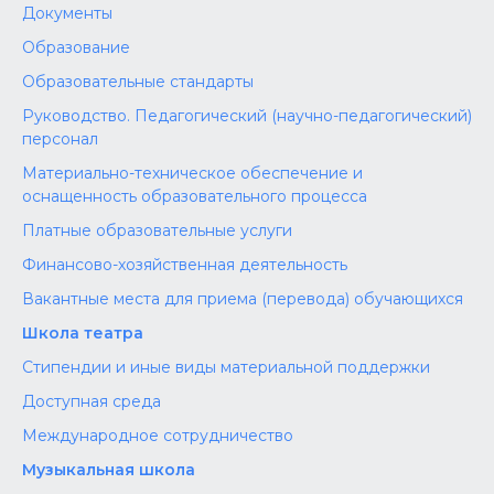
Документы
Образование
Образовательные стандарты
Руководство. Педагогический (научно-педагогический)
персонал
Материально-техническое обеспечение и
оснащенность образовательного процесса
Платные образовательные услуги
Финансово-хозяйственная деятельность
Вакантные места для приема (перевода) обучающихся
Школа театра
Стипендии и иные виды материальной поддержки
Доступная среда
Международное сотрудничество
Музыкальная школа