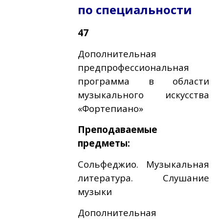
по специальности
47
Дополнительная
предпрофессиональная
программа в области
музыкального искусства
«Фортепиано»
Преподаваемые
предметы:
Сольфеджио. Музыкальная
литература. Слушание
музыки
Дополнительная