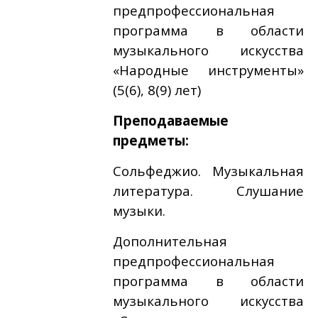
предпрофессиональная
программа в области
музыкального искусства
«Народные инструменты»
(5(6), 8(9) лет)
Преподаваемые
предметы:
Сольфеджио. Музыкальная
литература. Слушание
музыки.
Дополнительная
предпрофессиональная
программа в области
музыкального искусства