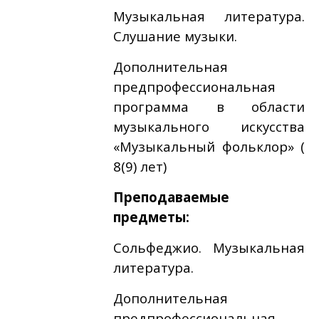
Музыкальная литература.
Слушание музыки.
Дополнительная
предпрофессиональная
программа в области
музыкального искусства
«Музыкальный фольклор» (
8(9) лет)
Преподаваемые
предметы:
Сольфеджио. Музыкальная
литература.
Дополнительная
предпрофессиональная