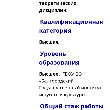
теоретических
дисциплин.
Квалификационная
категория
Высшая.
Уровень
образования
Высшее.
ГБОУ ВО
«Белгородский
Государственный институт
искусств и культуры».
Общий стаж работы