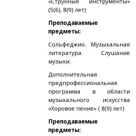
«Струнные инструменты»
(5(6), 8(9) лет)
Преподаваемые
предметы:
Сольфеджио. Музыкальная
литература. Слушание
музыки.
Дополнительная
предпрофессиональная
программа в области
музыкального искусства
«Хоровое пение» ( 8(9) лет)
Преподаваемые
предметы: