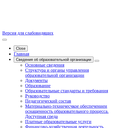
Версия для слабовидящих
Close
Главная
Сведения об образовательной организации
Основные сведения
Структура и органы управления
образовательной организации
Документы
Образование
Образовательные стандарты и требования
Руководство
Педагогический состав
Материально-техничесчкое обеспечениеи
оснащенность образовательного процесса.
Доступная среда
Платные образовательные услуги
Финансово-хозяйственная деятельность