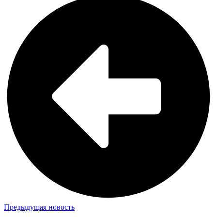
Предыдущая новость