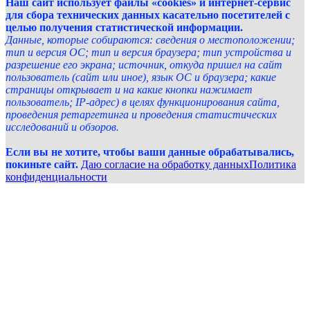
Наш сайт использует файлы «cookies» и интернет-сервис
для сбора технических данных касательно посетителей с
целью получения статистической информации.
Данные, которые собираются: сведения о местоположении;
тип и версия ОС; тип и версия браузера; тип устройства и
разрешение его экрана; источник, откуда пришел на сайт
пользователь (сайт или иное), язык ОС и браузера; какие
страницы открывает и на какие кнопки нажимает
пользователь; IP-адрес) в целях функционирования сайта,
проведения ретаргетинга и проведения статистических
исследований и обзоров.
Если вы не хотите, чтобы ваши данные обрабатывались,
покиньте сайт.
Даю согласие на обработку данных
Политика
конфиденциальности